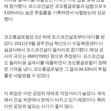
에 참가했다. 포스코건설은 코오롱글로벌과 담합으로 9
4.00%라는 높은 투찰률을 기록하면서 낙찰받는데 성공
했다.
코오롱글로벌은 2년 뒤에 포스코건설로부터 대가를 받
았다. 2011년 8월 광주전남 혁신도시 수질복원센터 시
설공사에서 포스코건설이 들러리로 참가했다. 해당 공
사의 규모는 456억700만 원으로 추정된다. 포스코건설
도 들러리용 설계서를 제출하면서 코오롱글로벌이 정해
준 가격을 냈다. 코오롱글로벌은 그 결과 94.53%의 투찰
률로 낙찰받을 수 있었다.
이 회장은 이번 공정위 제재로 걱정거리가 늘었다. 계속
해서 건설 부문에서 문제가 터지고 있기 때문이다. 특히
이번 공정위 발표는 시기가 좋지 않다.