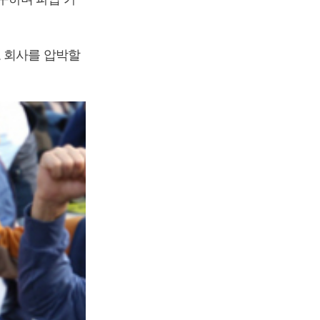
로 회사를 압박할