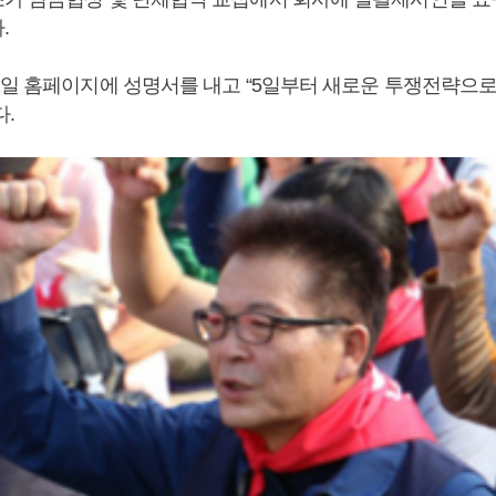
.
1일 홈페이지에 성명서를 내고 “5일부터 새로운 투쟁전략으
다.