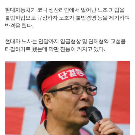
현대자동차가 코나 생산라인에서 일어난 노조 파업을
불법파업으로 규정하자 노조가 불법경영 등을 제기하며
반격을 했다.
현대차 노사는 연말까지 임금협상 및 단체협약 교섭을
타결하기로 했는데 막판 진통이 커지고 있다.