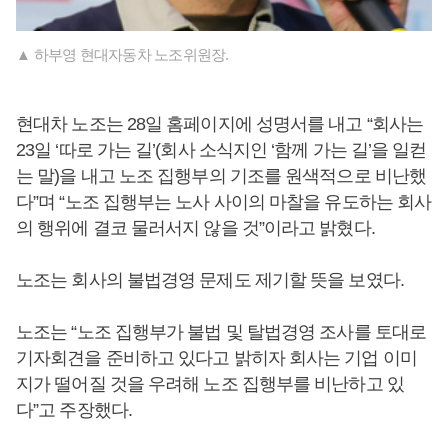
▲ 하부영 현대자동차 노조위원장.
현대차 노조는 28일 홈페이지에 성명서를 내고 “회사는
23일 ‘따로 가는 길’(회사 소식지인 ‘함께 가는 길’을 일컫
는 말)을 내고 노조 집행부의 기조를 원색적으로 비난했
다”며 “노조 집행부는 노사 사이의 마찰을 유도하는 회사
의 행위에 결코 물러서지 않을 것”이라고 밝혔다.
노조는 회사의 불법경영 문제도 제기할 뜻을 보였다.
노조는 “노조 집행부가 불법 및 탈법경영 조사를 토대로
기자회견을 준비하고 있다고 밝히자 회사는 기업 이미
지가 떨어질 것을 우려해 노조 집행부를 비난하고 있
다”고 주장했다.