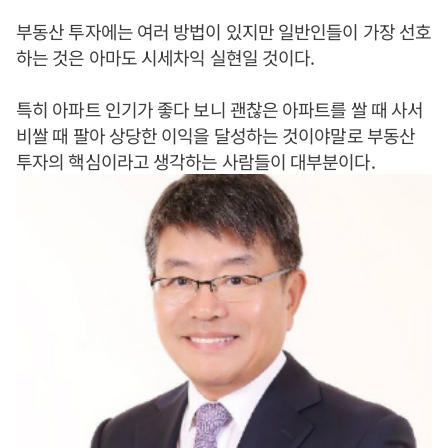
부동산 투자에는 여러 방법이 있지만 일반인들이 가장 선호
하는 것은 아마도 시세차익 실현일 것이다.
특히 아파트 인기가 좋다 보니 괜찮은 아파트를 쌀 때 사서
비쌀 때 팔아 상당한 이익을 달성하는 것이야말로 부동산
투자의 핵심이라고 생각하는 사람들이 대부분이다.