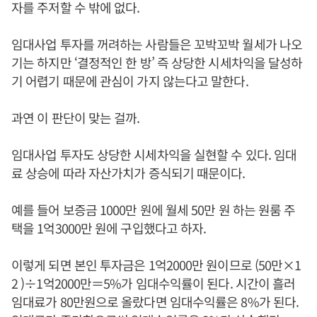
자를 주저할 수 밖에 없다.
임대사업 투자를 꺼려하는 사람들은 꼬박꼬박 월세가 나오
기는 하지만 ‘결정적인 한 방’ 즉 상당한 시세차익을 달성하
기 어렵기 때문에 관심이 가지 않는다고 말한다.
과연 이 판단이 맞는 걸까.
임대사업 투자도 상당한 시세차익을 실현할 수 있다. 임대
료 상승에 따라 자산가치가 증식되기 때문이다.
예를 들어 보증금 1000만 원에 월세 50만 원 하는 원룸 주
택을 1억3000만 원에 구입했다고 하자.
이렇게 되면 본인 투자금은 1억2000만 원이므로 (50만×1
2 )÷1억2000만＝5%가 임대수익률이 된다. 시간이 흘러
임대료가 80만원으로 올랐다면 임대수익률은 8%가 된다.