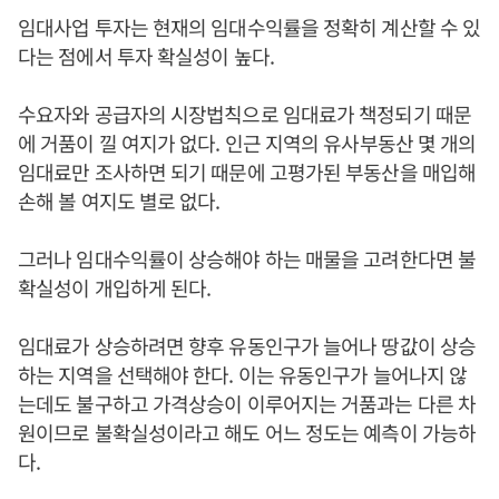
임대사업 투자는 현재의 임대수익률을 정확히 계산할 수 있
다는 점에서 투자 확실성이 높다.
수요자와 공급자의 시장법칙으로 임대료가 책정되기 때문
에 거품이 낄 여지가 없다. 인근 지역의 유사부동산 몇 개의
임대료만 조사하면 되기 때문에 고평가된 부동산을 매입해
손해 볼 여지도 별로 없다.
그러나 임대수익률이 상승해야 하는 매물을 고려한다면 불
확실성이 개입하게 된다.
임대료가 상승하려면 향후 유동인구가 늘어나 땅값이 상승
하는 지역을 선택해야 한다. 이는 유동인구가 늘어나지 않
는데도 불구하고 가격상승이 이루어지는 거품과는 다른 차
원이므로 불확실성이라고 해도 어느 정도는 예측이 가능하
다.