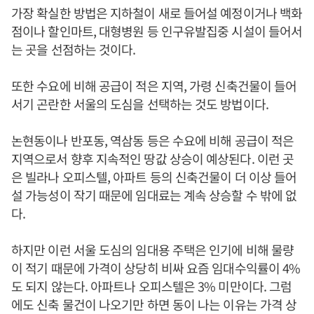
가장 확실한 방법은 지하철이 새로 들어설 예정이거나 백화
점이나 할인마트, 대형병원 등 인구유발집중 시설이 들어서
는 곳을 선점하는 것이다.
또한 수요에 비해 공급이 적은 지역, 가령 신축건물이 들어
서기 곤란한 서울의 도심을 선택하는 것도 방법이다.
논현동이나 반포동, 역삼동 등은 수요에 비해 공급이 적은
지역으로서 향후 지속적인 땅값 상승이 예상된다. 이런 곳
은 빌라나 오피스텔, 아파트 등의 신축건물이 더 이상 들어
설 가능성이 작기 때문에 임대료는 계속 상승할 수 밖에 없
다.
하지만 이런 서울 도심의 임대용 주택은 인기에 비해 물량
이 적기 때문에 가격이 상당히 비싸 요즘 임대수익률이 4%
도 되지 않는다. 아파트나 오피스텔은 3% 미만이다. 그럼
에도 신축 물건이 나오기만 하면 동이 나는 이유는 가격 상