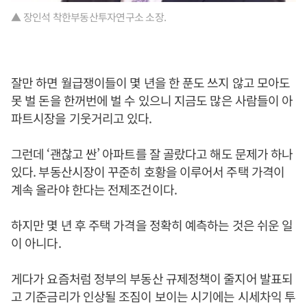
▲ 장인석 착한부동산투자연구소 소장.
잘만 하면 월급쟁이들이 몇 년을 한 푼도 쓰지 않고 모아도
못 벌 돈을 한꺼번에 벌 수 있으니 지금도 많은 사람들이 아
파트시장을 기웃거리고 있다.
그런데 ‘괜찮고 싼’ 아파트를 잘 골랐다고 해도 문제가 하나
있다. 부동산시장이 꾸준히 호황을 이루어서 주택 가격이
계속 올라야 한다는 전제조건이다.
하지만 몇 년 후 주택 가격을 정확히 예측하는 것은 쉬운 일
이 아니다.
게다가 요즘처럼 정부의 부동산 규제정책이 줄지어 발표되
고 기준금리가 인상될 조짐이 보이는 시기에는 시세차익 투