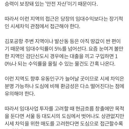
승력이 보장돼 있는 ‘안전 자산’이기 때문이다.
따라서 이런 지역의 접근은 당장의 임대수익보다는 장기적
인 시세차익 관점에서 접근해야 한다.
김포공항 주변 지역이나 발산동 등은 아직 땅값이 싼 편이
기 때문에 임대수익률이 5%를 넘어선다. 요즘 눈여겨 볼만
한 지역인 검단신도시 경우에는 대출을 끼고 구입하면 1
0%나 되는 수익률을 올릴 수 있는 물건도 간혹 나온다.
이런 지역도 향후 유동인구가 늘어날 곳이므로 시세 차익은
분명 가능하나 도심에 비해 환금성은 다소 떨어진다는 점에
유의해야 한다.
따라서 임대사업 투자를 고려할 때 현금흐름 창출에만 목적
을 둔다면 서울 등 대도시의 도심에서 벗어나도 상관없지만
시세 차익을 위한 매도를 고려한다면 도심으로 접근할수록