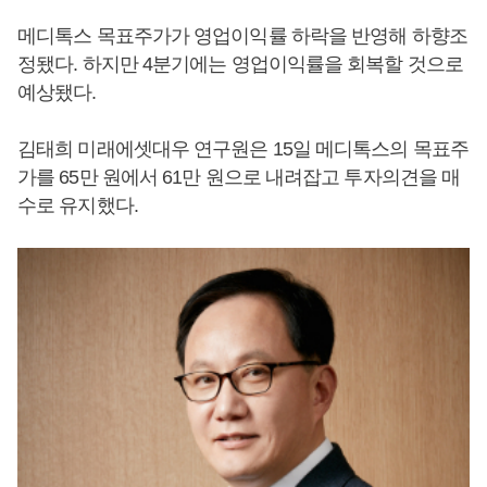
메디톡스 목표주가가 영업이익률 하락을 반영해 하향조
정됐다. 하지만 4분기에는 영업이익률을 회복할 것으로
예상됐다.
김태희 미래에셋대우 연구원은 15일 메디톡스의 목표주
가를 65만 원에서 61만 원으로 내려잡고 투자의견을 매
수로 유지했다.