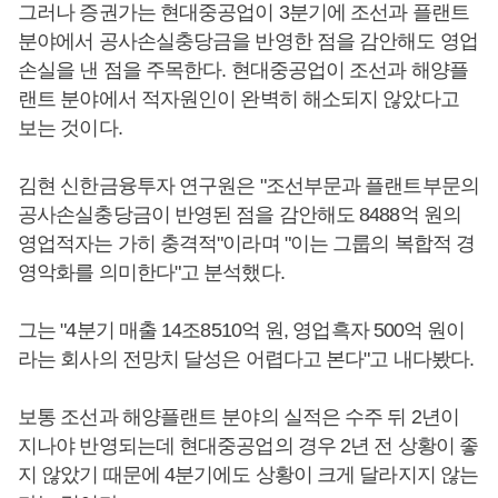
그러나 증권가는 현대중공업이 3분기에 조선과 플랜트
분야에서 공사손실충당금을 반영한 점을 감안해도 영업
손실을 낸 점을 주목한다. 현대중공업이 조선과 해양플
랜트 분야에서 적자원인이 완벽히 해소되지 않았다고
보는 것이다.
김현 신한금융투자 연구원은 "조선부문과 플랜트부문의
공사손실충당금이 반영된 점을 감안해도 8488억 원의
영업적자는 가히 충격적"이라며 "이는 그룹의 복합적 경
영악화를 의미한다"고 분석했다.
그는 "4분기 매출 14조8510억 원, 영업흑자 500억 원이
라는 회사의 전망치 달성은 어렵다고 본다"고 내다봤다.
보통 조선과 해양플랜트 분야의 실적은 수주 뒤 2년이
지나야 반영되는데 현대중공업의 경우 2년 전 상황이 좋
지 않았기 때문에 4분기에도 상황이 크게 달라지지 않는