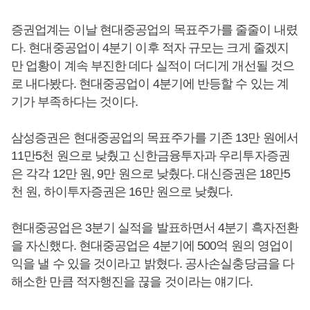
증권업계는 이날 현대중공업의 목표주가를 줄줄이 내렸
다. 현대중공업이 4분기 이후 적자 규모는 크게 줄겠지
만 업황이 계속 부진한 데다 실적이 더디게 개선될 것으
로 내다봤다. 현대중공업이 4분기에 반등할 수 있는 계
기가 부족하다는 것이다.
삼성증권은 현대중공업의 목표주가를 기존 13만 원에서
11만5천 원으로 낮췄고 신한금융투자과 우리투자증권
은 각각 12만 원, 9만 원으로 낮췄다. 대신증권은 18만5
천 원, 하이투자증권은 16만 원으로 낮췄다.
현대중공업은 3분기 실적을 발표하면서 4분기 흑자전환
을 자신했다. 현대중공업은 4분기에 500억 원의 영업이
익을 낼 수 있을 것이라고 밝혔다. 공사손실충당금을 다
해소한 만큼 적자행진을 끊을 것이라는 얘기다.