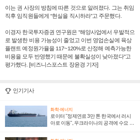
이는 권 사장의 방침에 따른 것으로 알려졌다. 그는 취임
직후 임직원들에게 “현실을 직시하라”고 주문했다.
이경자 한국투자증권 연구원은 "해양사업에서 우발적으
로 발생한 비용 가능성이 줄었고 이번 영업손실에 육상
플랜트 예정원가율을 117~120%로 산정해 예측가능한
비용을 모두 반영했기 때문에 불확실성이 낮아졌다"고
평가했다. [비즈니스포스트 장윤경 기자]
인기기사
화학·에너지
로이터 "정제연료 3만 톤 한국에서 러시
아로 이동", 우크라이나의 공격에 수요 늘
어