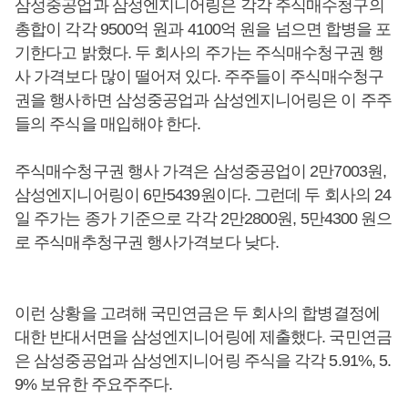
삼성중공업과 삼성엔지니어링은 각각 주식매수청구의
총합이 각각 9500억 원과 4100억 원을 넘으면 합병을 포
기한다고 밝혔다. 두 회사의 주가는 주식매수청구권 행
사 가격보다 많이 떨어져 있다. 주주들이 주식매수청구
권을 행사하면 삼성중공업과 삼성엔지니어링은 이 주주
들의 주식을 매입해야 한다.
주식매수청구권 행사 가격은 삼성중공업이 2만7003원,
삼성엔지니어링이 6만5439원이다. 그런데 두 회사의 24
일 주가는 종가 기준으로 각각 2만2800원, 5만4300 원으
로 주식매추청구권 행사가격보다 낮다.
이런 상황을 고려해 국민연금은 두 회사의 합병결정에
대한 반대서면을 삼성엔지니어링에 제출했다. 국민연금
은 삼성중공업과 삼성엔지니어링 주식을 각각 5.91%, 5.
9% 보유한 주요주주다.