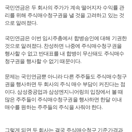
국민연금은 두 회사의 주가가 계속 떨어지자 수익률 관
리를 위해 주식매수청구권을 낼 것을 고려하고 있는 것
으로 알려졌다.
국민연금은 이번 임시주총에서 합병승인에 대해 기권한
것으로 알려졌다. 찬성하면 나중에 주식매수청구권을
행사할 수 없고 반대표를 내 합병이 무산돼도 주식매수
청구권을 행사할 수 없기 때문이다.
문제는 국민연금뿐 아니라 다른 주주들도 주식매수청구
권을 행사하면 두 회사의 주식 매수 부담이 커진다는 점
이다. 삼성중공업과 삼성엔지니어링의 입장에서 볼 때
많은 주주들이 주식매수청구권을 행사하면 한달 이내
매수를 원하는 주주들의 주식을 사줘야 한다.
그렇게 되면 두 회사는 결국 주식매수청구 기준가격과