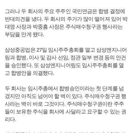
그러나 두 회사의 주요 주주인 국민연금은 합병 결정에
반대의견을 냈다. 두 회사의 주가가 많이 떨어져 있어 박
대영 사장과 박중흠 사장은 주식매수청구권 행사라는
부담을 안게 됐다.
삼성중공업은 27일 임시주주총회를 열고 삼성엔지니어
링과 합병, 이사 및 감사 선임, 정관 일부 변경 등의 안건
을 승인했다. 또 삼성엔지니어링도 임시주주총회를 열
고 합병안을 의결했다.
두 회사는 임시주총에서 합병승인이라는 첫 단계를 넘
겼지만 아직도 넘어야 할 벽이 있다. 주식매수청구권 행
사라는 벽이 바로 그것이다. 주식매수청구권이란 주주
들이 보유한 주식을 회사에 사달라고 요구할 수 있는 권
리다.