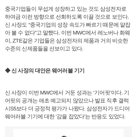
중국기업들이 무섭게 성장하고 있는 것도 삼성전자로
하여금 이런 방향으로 선회하도록 이끌 것으로 보인다.
신 사장도 “중국기업의 성장 속도가 빠르기 때문에 얕잡
아 볼 수 없다”고 말했다. 이번 MWC에서 레노버나 화웨
이, ZTE같은 기업들은 삼성전자의 제품과 거의 비슷한
수준의 신제품들을 선보이고 있다.
◆ 신 사장의 대안은 웨어러블 기기
신 사장이 이번 MWC에서 거둔 성과는 ‘기어핏’이다. 기
어핏의 공개는 애초 예고되지 않았으나 발표 직후 갤럭
시S5보다 더 긍정적 평가가 나왔다. 삼성전자가 드디어
웨어러블 기기에 대한 ‘감을 잡았다’는 반응도 있었다.