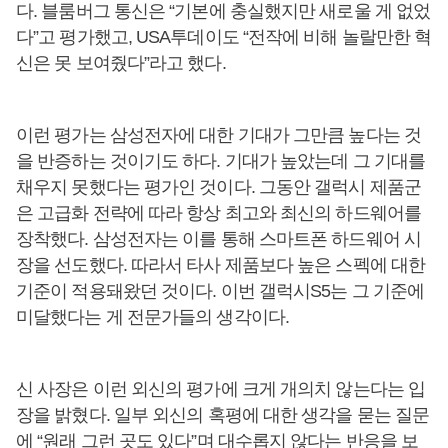
다. 블룸버그 통신은 “기본에 충실했지만 새로울 게 없었
다”고 평가했고, USA투데이도 “전작에 비해 놀랄만한 혁
신은 못 보여줬다”라고 했다.
이런 평가는 삼성전자에 대한 기대가 그만큼 높다는 것
을 반증하는 것이기도 하다. 기대가 높았는데 그 기대를
채우지 못했다는 평가인 것이다. 그동안 갤럭시 제품군
은 고급화 전략에 따라 항상 최고와 최신의 하드웨어를
장착했다. 삼성전자는 이를 통해 스마트폰 하드웨어 시
장을 선도했다. 따라서 타사 제품보다 높은 스펙에 대한
기준이 적용돼왔던 것이다. 이번 갤럭시S5는 그 기준에
미달했다는 게 전문가들의 생각이다.
신 사장은 이런 외신의 평가에 크게 개의치 않는다는 입
장을 밝혔다. 일부 외신의 혹평에 대한 생각을 묻는 질문
에 “원래 그런 곳도 있다”며 대수롭지 않다는 반응을 보