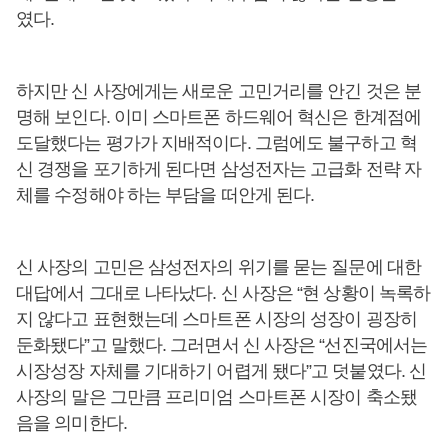
였다.
하지만 신 사장에게는 새로운 고민거리를 안긴 것은 분
명해 보인다. 이미 스마트폰 하드웨어 혁신은 한계점에
도달했다는 평가가 지배적이다. 그럼에도 불구하고 혁
신 경쟁을 포기하게 된다면 삼성전자는 고급화 전략 자
체를 수정해야 하는 부담을 떠안게 된다.
신 사장의 고민은 삼성전자의 위기를 묻는 질문에 대한
대답에서 그대로 나타났다. 신 사장은 “현 상황이 녹록하
지 않다고 표현했는데 스마트폰 시장의 성장이 굉장히
둔화됐다”고 말했다. 그러면서 신 사장은 “선진국에서는
시장성장 자체를 기대하기 어렵게 됐다”고 덧붙였다. 신
사장의 말은 그만큼 프리미엄 스마트폰 시장이 축소됐
음을 의미한다.