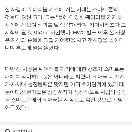
신 사장이 웨어러블 기기에 거는 기대는 스마트폰의 그
것보다 훨씬 크다. 그는 “올해 다양한 웨어러블 기기를
시장에 선보여 성과를 낼 생각”이라며 “기어시리즈가 그
시작이 될 것”이라고 자신했다. MWC 발표 이후 신 사장
은 자신의 손목에 직접 기어핏을 차고 전시장을 돌아다
니며 홍보에 열을 올렸다.
다만 신 사장은 웨어러블 기기에 대한 강조가 스마트폰
대체를 의미하는 것은 아니라고 밝혔다. 웨어러블 기기
가 차세대 성장동력은 맞지만 아직 초기단계에 있기 때
문이다.전문가들은 삼성전자가 점진적으로 사업의 중심
을 스마트폰에서 웨어러블 시장으로 옮길 것으로 전망
하고 있다.
인기기사