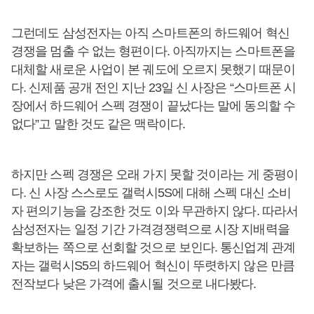
그런데도 삼성전자는 아직 스마트폰의 하드웨어 혁신
경쟁을 멈출 수 없는 형편이다. 아직까지는 스마트폰을
대체할 새로운 사업이 본 궤도에 오르지 못했기 때문이
다. 신제품 공개 전인 지난 23일 신 사장은 “스마트폰 시
장에서 하드웨어 스펙 경쟁이 끝났다는 말에 동의할 수
없다”고 말한 것도 같은 맥락이다.
하지만 스펙 경쟁은 오래 가지 못할 것이라는 게 중평이
다. 신 사장 스스로도 갤럭시5S에 대해 스펙 대신 소비
자 편의기능을 강조한 것도 이와 무관하지 않다. 따라서
삼성전자는 일정 기간 가격경쟁력으로 시장 지배력을
확보하는 쪽으로 선회할 것으로 보인다. 통신업계 관계
자는 갤럭시S5의 하드웨어 혁신이 뚜렷하지 않은 만큼
전작보다 낮은 가격에 출시될 것으로 내다봤다.