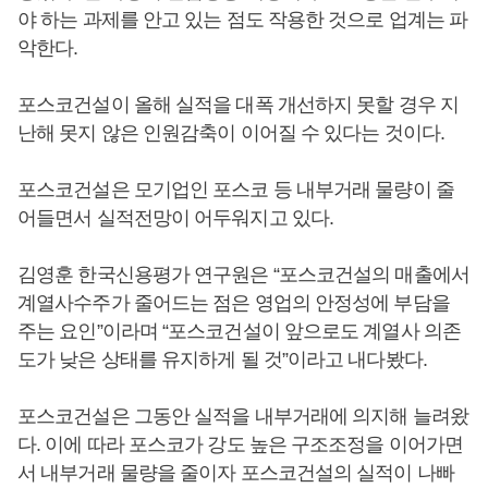
야 하는 과제를 안고 있는 점도 작용한 것으로 업계는 파
악한다.
포스코건설이 올해 실적을 대폭 개선하지 못할 경우 지
난해 못지 않은 인원감축이 이어질 수 있다는 것이다.
포스코건설은 모기업인 포스코 등 내부거래 물량이 줄
어들면서 실적전망이 어두워지고 있다.
김영훈 한국신용평가 연구원은 “포스코건설의 매출에서
계열사수주가 줄어드는 점은 영업의 안정성에 부담을
주는 요인”이라며 “포스코건설이 앞으로도 계열사 의존
도가 낮은 상태를 유지하게 될 것”이라고 내다봤다.
포스코건설은 그동안 실적을 내부거래에 의지해 늘려왔
다. 이에 따라 포스코가 강도 높은 구조조정을 이어가면
서 내부거래 물량을 줄이자 포스코건설의 실적이 나빠