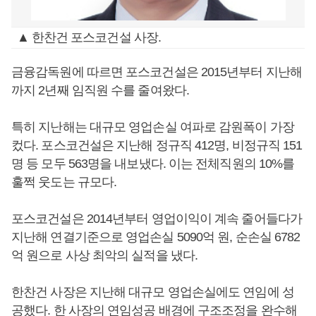
▲ 한찬건 포스코건설 사장.
금융감독원에 따르면 포스코건설은 2015년부터 지난해
까지 2년째 임직원 수를 줄여왔다.
특히 지난해는 대규모 영업손실 여파로 감원폭이 가장
컸다. 포스코건설은 지난해 정규직 412명, 비정규직 151
명 등 모두 563명을 내보냈다. 이는 전체직원의 10%를
훌쩍 웃도는 규모다.
포스코건설은 2014년부터 영업이익이 계속 줄어들다가
지난해 연결기준으로 영업손실 5090억 원, 순손실 6782
억 원으로 사상 최악의 실적을 냈다.
한찬건 사장은 지난해 대규모 영업손실에도 연임에 성
공했다. 한 사장의 연임성공 배경에 구조조정을 완수해