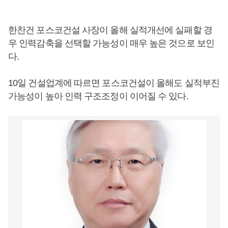
한찬건 포스코건설 사장이 올해 실적개선에 실패할 경
우 인력감축을 선택할 가능성이 매우 높은 것으로 보인
다.
10일 건설업계에 따르면 포스코건설이 올해도 실적부진
가능성이 높아 인력 구조조정이 이어질 수 있다.