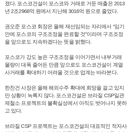
졌다. 포스코건설이 포스코와 거래로 거둔 매출은 2013
년 2조2968억 원에서 지난해 3016억 원으로 줄었다.
권오준 포스코 회장은 올해 재선임되는 자리에서 “임기
안에 포스코의 구조조정을 완료할 것”이라며 구조조정
을 앞으로도 지속하겠다는 뜻을 밝혔다.
포스코가 강도 높은 구조조정을 이어가면서 내부거래
물량이 대폭 줄어든 만큼 앞으로도 포스코건설이 계열
사거래를 확대하기 어려울 것으로 업계는 바라본다.
한찬건 사장은 올해 해외수주 확대에 희망을 걸고 있지
만 상황이 녹록지 않다. 포스코건설은 브라질 CSP일관
제철소 프로젝트의 불확실성에서 아직도 벗어나지 못하
고 있다.
브라질 CSP 프로젝트는 포스코건설의 대표적인 적자사