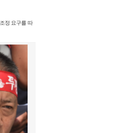
조정 요구를 따