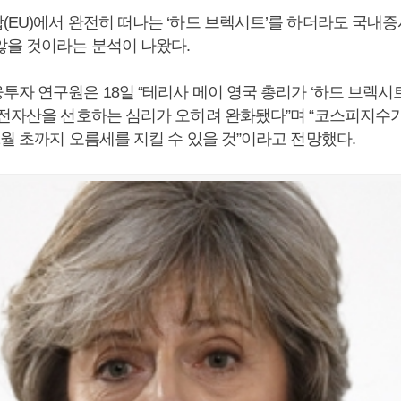
(EU)에서 완전히 떠나는 ‘하드 브렉시트’를 하더라도 국내증
않을 것이라는 분석이 나왔다.
자 연구원은 18일 “테리사 메이 영국 총리가 ‘하드 브렉시트
안전자산을 선호하는 심리가 오히려 완화됐다”며 “코스피지수
월 초까지 오름세를 지킬 수 있을 것”이라고 전망했다.