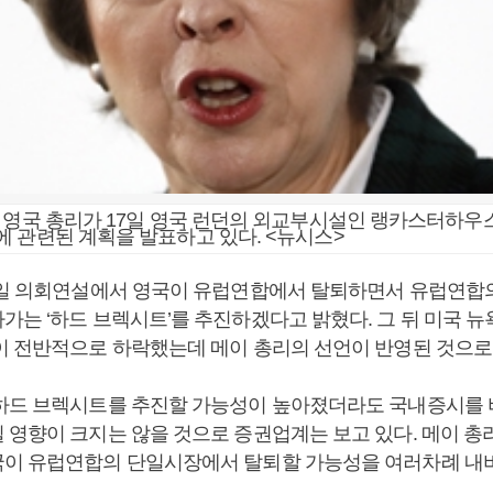
 영국 총리가 17일 영국 런던의 외교부시설인 랭카스터하우
 관련된 계획을 발표하고 있다. <뉴시스>
7일 의회연설에서 영국이 유럽연합에서 탈퇴하면서 유럽연합
가는 ‘하드 브렉시트’를 추진하겠다고 밝혔다. 그 뒤 미국 뉴
이 전반적으로 하락했는데 메이 총리의 선언이 반영된 것으로
하드 브렉시트를 추진할 가능성이 높아졌더라도 국내증시를 
 영향이 크지는 않을 것으로 증권업계는 보고 있다. 메이 총
이 유럽연합의 단일시장에서 탈퇴할 가능성을 여러차례 내