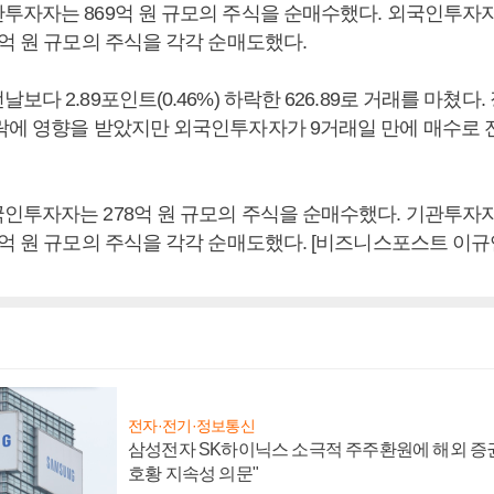
자자는 869억 원 규모의 주식을 순매수했다. 외국인투자자는 
억 원 규모의 주식을 각각 순매도했다.
다 2.89포인트(0.46%) 하락한 626.89로 거래를 마쳤다.
락에 영향을 받았지만 외국인투자자가 9거래일 만에 매수로 
투자자는 278억 원 규모의 주식을 순매수했다. 기관투자자는
억 원 규모의 주식을 각각 순매도했다. [비즈니스포스트 이규
전자·전기·정보통신
삼성전자 SK하이닉스 소극적 주주환원에 해외 증권
호황 지속성 의문"