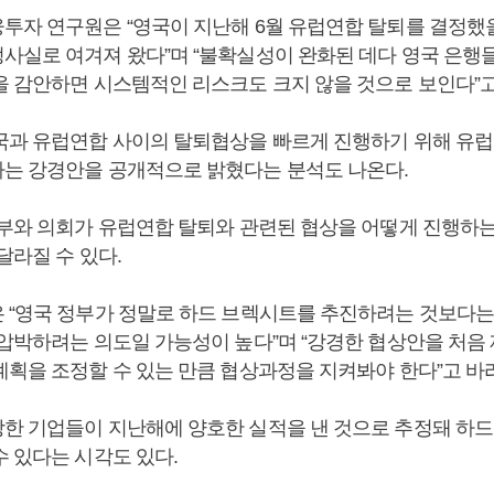
투자 연구원은 “영국이 지난해 6월 유럽연합 탈퇴를 결정했
사실로 여겨져 왔다”며 “불확실성이 완화된 데다 영국 은행들
을 감안하면 시스템적인 리스크도 크지 않을 것으로 보인다”고
국과 유럽연합 사이의 탈퇴협상을 빠르게 진행하기 위해 유
는 강경안을 공개적으로 밝혔다는 분석도 나온다.
정부와 의회가 유럽연합 탈퇴와 관련된 협상을 어떻게 진행하
달라질 수 있다.
 “영국 정부가 정말로 하드 브렉시트를 추진하려는 것보다는
 압박하려는 의도일 가능성이 높다”며 “강경한 협상안을 처음 
계획을 조정할 수 있는 만큼 협상과정을 지켜봐야 한다”고 바
한 기업들이 지난해에 양호한 실적을 낸 것으로 추정돼 하
수 있다는 시각도 있다.