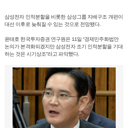
삼성전자 인적분할을 비롯한 삼성그룹 지배구조 개편이
대선 이후로 늦춰질 수 있는 것으로 전망됐다.
윤태호 한국투자증권 연구원은 11일 “경제민주화법안
논의가 본격화되겠지만 삼성전자 조기 인적분할을 기대
하는 것은 시기상조”라고 파악했다.