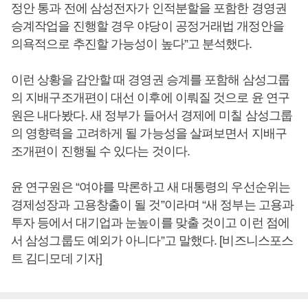
정안 통과 전에 삼성전자가 인적분할을 포함한 경영권
승계작업을 진행할 경우 야당이 공정거래법 개정안을
의욕적으로 추진할 가능성이 높다”고 분석했다.
이런 상황을 감안할 때 경영권 승계를 포함해 삼성그룹
의 지배구조개편이 대선 이후에 이뤄질 것으로 윤 연구
원은 내다봤다. 새 정부가 들어서 경제에 미칠 삼성그룹
의 영향력을 고려하게 될 가능성을 살펴보면서 지배구
조개편이 진행될 수 있다는 것이다.
윤 연구원은 “여야를 막론하고 새 대통령의 우선순위는
경제성장과 고용창출이 될 것”이라며 “새 정부는 고용과
투자 등에서 대기업과 눈높이를 맞출 것이고 이런 점에
서 삼성그룹도 예외가 아니다”고 말했다. [비즈니스포스
트 김디모데 기자]