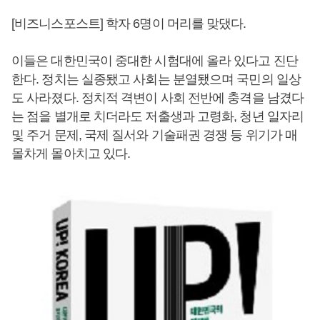
[비즈니스포스트] 학자 6명이 머리를 맞댔다.
이들은 대한민국이 중대한 시험대에 올라 있다고 진단
한다. 정치는 실종됐고 사회는 분열됐으며 국민의 일상
도 사라졌다. 정치적 격변이 사회 전반에 충격을 남겼다
는 점을 별개로 치더라도 저출생과 고령화, 청년 일자리
및 주거 문제, 국제 질서와 기술패권 경쟁 등 위기가 매
몰차게 몰아치고 있다.