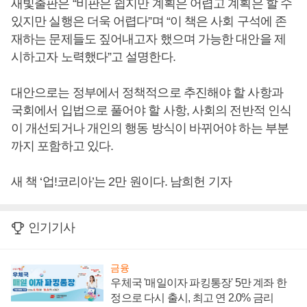
새빛출판은 “비판은 쉽지만 계획은 어렵고 계획은 할 수
있지만 실행은 더욱 어렵다”며 “이 책은 사회 구석에 존
재하는 문제들도 짚어내고자 했으며 가능한 대안을 제
시하고자 노력했다”고 설명한다.
대안으로는 정부에서 정책적으로 추진해야 할 사항과
국회에서 입법으로 풀어야 할 사항, 사회의 전반적 인식
이 개선되거나 개인의 행동 방식이 바뀌어야 하는 부분
까지 포함하고 있다.
새 책 ‘업!코리아’는 2만 원이다. 남희헌 기자
인기기사
금융
우체국 '매일이자 파킹통장' 5만 계좌 한
정으로 다시 출시, 최고 연 2.0% 금리