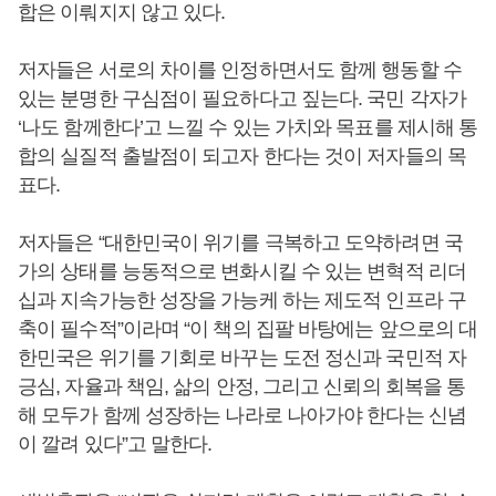
합은 이뤄지지 않고 있다.
저자들은 서로의 차이를 인정하면서도 함께 행동할 수
있는 분명한 구심점이 필요하다고 짚는다. 국민 각자가
‘나도 함께한다’고 느낄 수 있는 가치와 목표를 제시해 통
합의 실질적 출발점이 되고자 한다는 것이 저자들의 목
표다.
저자들은 “대한민국이 위기를 극복하고 도약하려면 국
가의 상태를 능동적으로 변화시킬 수 있는 변혁적 리더
십과 지속가능한 성장을 가능케 하는 제도적 인프라 구
축이 필수적”이라며 “이 책의 집팔 바탕에는 앞으로의 대
한민국은 위기를 기회로 바꾸는 도전 정신과 국민적 자
긍심, 자율과 책임, 삶의 안정, 그리고 신뢰의 회복을 통
해 모두가 함께 성장하는 나라로 나아가야 한다는 신념
이 깔려 있다”고 말한다.