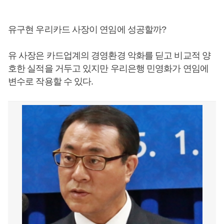
유구현 우리카드 사장이 연임에 성공할까?
유 사장은 카드업계의 경영환경 악화를 딛고 비교적 양
호한 실적을 거두고 있지만 우리은행 민영화가 연임에
변수로 작용할 수 있다.