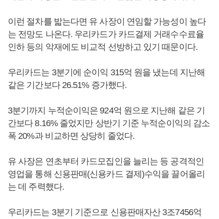
이런 절차를 밟는다면 유 사장이 연임할 가능성이 높다
는 전망도 나온다. 우리카드가 카드결제 거래수수료율
인하 등의 악재에도 비교적 선방하고 있기 때문이다.
우리카드는 3분기에 순이익 315억 원을 냈는데 지난해
같은 기간보다 26.51% 증가했다.
3분기까지 누적순이익은 924억 원으로 지난해 같은 기
간보다 8.16% 줄었지만 상반기 기준 누적순이익의 감소
폭 20%과 비교하면 상당히 줄었다.
유 사장은 연초부터 카드모집인을 늘리는 등 공격적인
영업을 통해 신용판매(신용카드 결제)수익을 끌어올리
는 데 주력했다.
우리카드는 3분기 기준으로 신용판매자산 3조7456억