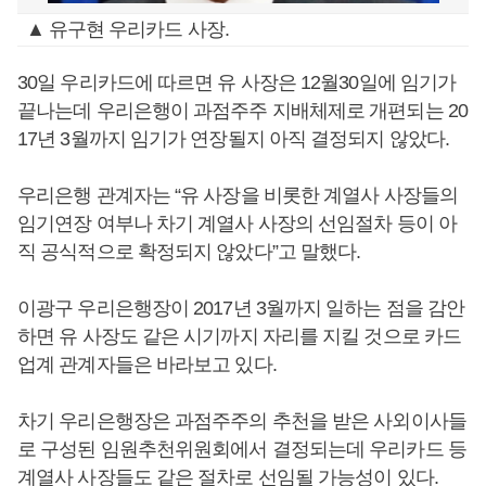
▲ 유구현 우리카드 사장.
30일 우리카드에 따르면 유 사장은 12월30일에 임기가
끝나는데 우리은행이 과점주주 지배체제로 개편되는 20
17년 3월까지 임기가 연장될지 아직 결정되지 않았다.
우리은행 관계자는 “유 사장을 비롯한 계열사 사장들의
임기연장 여부나 차기 계열사 사장의 선임절차 등이 아
직 공식적으로 확정되지 않았다”고 말했다.
이광구 우리은행장이 2017년 3월까지 일하는 점을 감안
하면 유 사장도 같은 시기까지 자리를 지킬 것으로 카드
업계 관계자들은 바라보고 있다.
차기 우리은행장은 과점주주의 추천을 받은 사외이사들
로 구성된 임원추천위원회에서 결정되는데 우리카드 등
계열사 사장들도 같은 절차로 선임될 가능성이 있다.