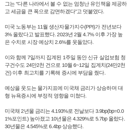
그는 “다른 나라에서 볼 수 없는 엄청난 유인책을 제공하
고 세금을 큰 폭으로 감면하겠다”고 덧붙였다.
미국 노동부는 11월 생산자물가지수(PPI)가 전년보다
3% 올랐다고 발표했다. 2023년 2월 4.7% 이후 가장 높
은 수치로 시장 예상치 2.6%를 웃돌았다.
이와 함께 7일까지 집계된 1주일 동안 신규 실업보험 청
구건수도 24만2천 건으로 10월 6~12일 집계치(24만2천
건) 이후 최고치를 기록해 증시에 부담을 줬다.
예상을 웃도는 물가지표에 미국채 금리가 상승하며 대
형 뉴욕증시에 부정적 영향을 미쳤다.
미국채 2년물 금리는 4.193%로 전날보다 3.9bp(bp=0.0
1%포인트) 높아졌고 10년물은 4.329%로 5.7bp 올랐다.
30년물은 4.545%로 6.4bp 상승했다.