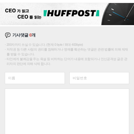
성장판 더 넓힌다
기사댓글
0
개
200자까지 쓰실 수 있습니다. (현재 0 byte / 최대 400byte)
저작권 등 다른 사람의 권리를 침해하거나 명예를 훼손하는 댓글은 관련 법률에 의해 제재
를 받을 수 있습니다.
타인에게 불쾌감을 주는 욕설 등 비하하는 단어가 내용에 포함되거나 인신공격성 글은 관
리자의 판단에 의해 삭제 합니다.