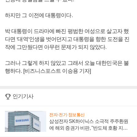
하지만 그 이전에 대통령이다.
박 대통령이 드라마에 빠진 평범한 여성으로 살고자 했
다면 ‘대역’인생을 벗어던지고 대통령을 향한 도전을 진
작에 그만뒀다면 아무런 문제가 되지 않았다.
그러나 그렇게 하지 않았고 그래서 오늘 대한민국은 불
행하다. [비즈니스포스트 이승용 기자]
인기기사
전자·전기·정보통신
삼성전자 SK하이닉스 소극적 주주환원
에 해외 증권가 비판, "반도체 호황 지속
성 의문"