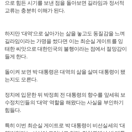
으로 힘든 시기를 보낸 점을 돌아보면 길라임과 정서적
교류는 충분히 이해가 된다.
하지만 ‘대역’으로 살아가는 삶을 놓고도 동질감을 느껴
길라임이라는 가명을 썼다면 이는 최순실 게이트를 잉
태한 씨앗으로 대한민국의 불행이라는 점에서 절망감이
들게 한다.
돌이켜 보면 박 대통령은 대역의 삶을 살며 대통령이 됐
는지도 모른다.
정치에 입문한 뒤 박정희 전 대통령의 향수를 앞세워 보
수정치인들의 ‘대역’ 역할을 해왔다는 사실을 부인하기
힘들다.
특히 이번 최순실 게이트로 박 대통령이 비선실세의 ‘대