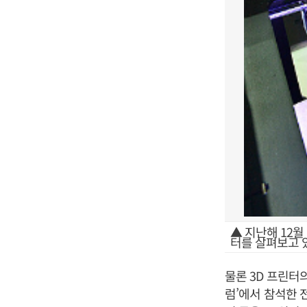
▲ 지난해 12월
터를 살펴보고 
물론 3D 프린터
럼’에서 참석한 