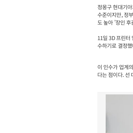
정몽구 현대기아차
수준이지만, 정
도 높아 '장인 
11일 3D 프린
수하기로 결정했다.
이 인수가 업계의
다는 점이다. 선