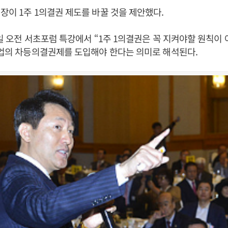
장이 1주 1의결권 제도를 바꿀 것을 제안했다.
9일 오전 서초포럼 특강에서 “1주 1의결권은 꼭 지켜야할 원칙이
기업의 차등의결권제를 도입해야 한다는 의미로 해석된다.