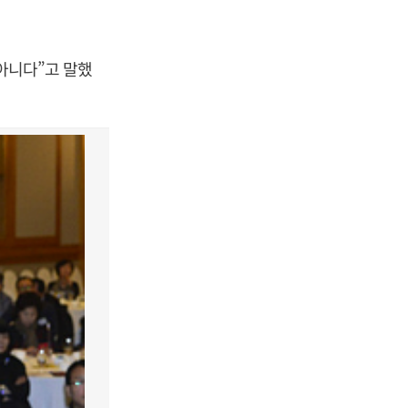
 아니다”고 말했