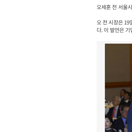
오세훈 전 서울시
오 전 시장은 1
다. 이 발언은 