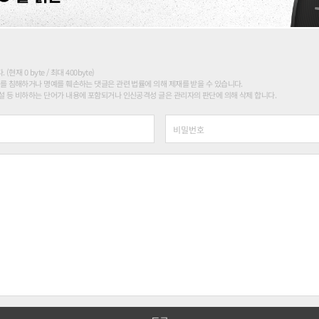
현재 0 byte / 최대 400byte)
를 침해하거나 명예를 훼손하는 댓글은 관련 법률에 의해 제재를 받을 수 있습니다.
 등 비하하는 단어가 내용에 포함되거나 인신공격성 글은 관리자의 판단에 의해 삭제 합니다.