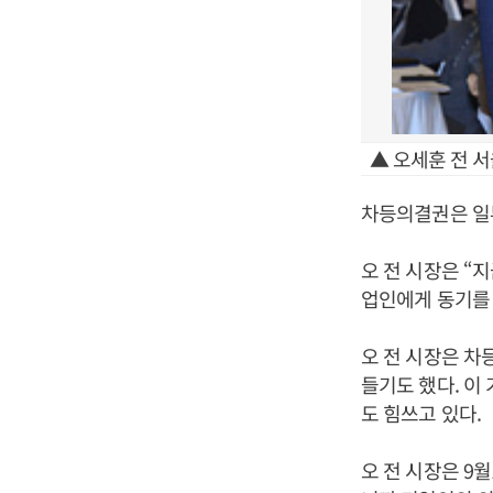
▲ 오세훈 전 
차등의결권은 일부
오 전 시장은 “
업인에게 동기를 
오 전 시장은 
들기도 했다. 
도 힘쓰고 있다.
오 전 시장은 9