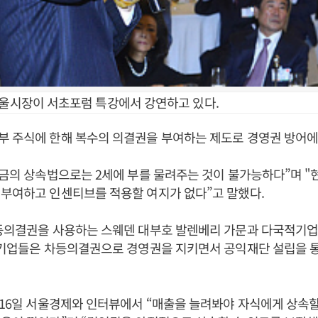
서울시장이 서초포럼 특강에서 강연하고 있다.
 주식에 한해 복수의 의결권을 부여하는 제도로 경영권 방어에
지금의 상속법으로는 2세에 부를 물려주는 것이 불가능하다”며 
부여하고 인센티브를 적용할 여지가 없다”고 말했다.
차등의결권을 사용하는 스웨덴 대부호 발렌베리 가문과 다국적기
이 기업들은 차등의결권으로 경영권을 지키면서 공익재단 설립을 
월16일 서울경제와 인터뷰에서 “매출을 늘려봐야 자식에게 상속할