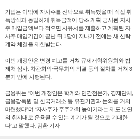
기업은 이밖에 자사주를 신탁으로 취득했을 때 직접 취
득방식과 동일하게 취득금액이 당초 계획·공시된 자사
주 매입금액보다 적으면 사유서를 제출하고 계획된 자
사주 매입기간이 끝난 뒤 1달이 지나기 전에는 새 신탁
계약 체결을 제한받는다.
이번 개정안은 변경 예고를 거쳐 규제개혁위원회와 법
제처 심사, 차관회의·국무회의 의결 등의 절차를 거쳐 3
분기 안에 시행된다.
금융위는 “이번 개정안은 학계와 민간전문가, 경제단체,
금융감독원 및 한국거래소 등 유관기관과 논의를 거쳐
마련했다”며 “자사주가 주주가치 높이기라는 제도 본연
의 취지대로 운용될 수 있는 계기가 될 것으로 기대한
다”고 말했다. 김환 기자