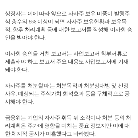
상장사는 이에 따라 앞으로 자사주 보유 비중이 발행주
식 총수의 5% 이상이 되면 자사주 보유현황과 보유목
적, 향후 처리계획 등에 대한 보고서를 작성해 이사회 승
인을 받아야 한다.
이사회 승인을 거친 보고서는 사업보고서 첨부서류로
제출돼야 하고 보고서 주요 내용도 사업보고서에 기재
돼야 한다.
자사주를 처분할 때는 처분목적과 처분상대방 및 선정
사유, 예상되는 주식가치 희석효과 등을 구체적으로 공
시해야 한다.
금융위는 기업의 자사주 취득 뒤 소각이나 처분 등의 처
리계획은 주가에 영향을 미치는 중요 정보지만 이에 대
한 체계적 공시가 미흡했다고 바라봤다.