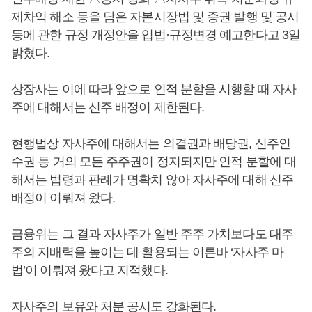
제차익 해소 등을 담은 자본시장법 및 증권 발행 및 공시
등에 관한 규정 개정안을 입법·규정변경 예고한다고 3일
밝혔다.
상장사는 이에 따라 앞으로 인적 분할을 시행할 때 자사
주에 대해서는 신주 배정이 제한된다.
현행법상 자사주에 대해서는 의결권과 배당권, 신주인
수권 등 거의 모든 주주권이 정지되지만 인적 분할에 대
해서는 법령과 판례가 명확치 않아 자사주에 대해 신주
배정이 이뤄져 왔다.
금융위는 그 결과 자사주가 일반 주주 가치보다도 대주
주의 지배력을 높이는 데 활용되는 이른바 ‘자사주 마
법’이 이뤄져 왔다고 지적했다.
자사주의 보유와 처분 공시도 강화된다.