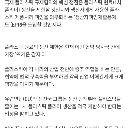
국제 플라스틱 규제협약의 핵심 쟁점은 플라스틱 원료(1차
폴리머) 생산을 제한할 것인지와 생산자에게 사용한 플라
스틱 제품처리 책임을 의무화하는 '생산자책임재활용제
도'(EPR)을 도입할 것인지다.
플라스틱 원료의 생산 제한은 현재 이번 협약 당사국 간에
가장 '뜨거운 감자'다
플라스틱이 각 나라의 산업 전반에 중추 역할을 하는 만큼,
협약에 법적 구속력을 부여하면 각국 산업 이해관계에 크게
영향을 미치기 때문이다.
유럽연합(EU)와 선진국 그룹은 생산 단계부터 플라스틱을
줄이는 1차 플라스틱 폴리머 생산을 적극 제한해야 한다는
입장을 밝히고 있다.