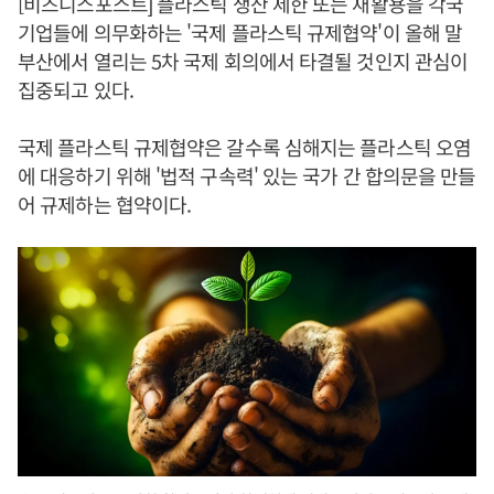
[비즈니스포스트] 플라스틱 생산 제한 또는 재활용을 각국
기업들에 의무화하는 '국제 플라스틱 규제협약'이 올해 말
부산에서 열리는 5차 국제 회의에서 타결될 것인지 관심이
집중되고 있다.
국제 플라스틱 규제협약은 갈수록 심해지는 플라스틱 오염
에 대응하기 위해 '법적 구속력' 있는 국가 간 합의문을 만들
어 규제하는 협약이다.