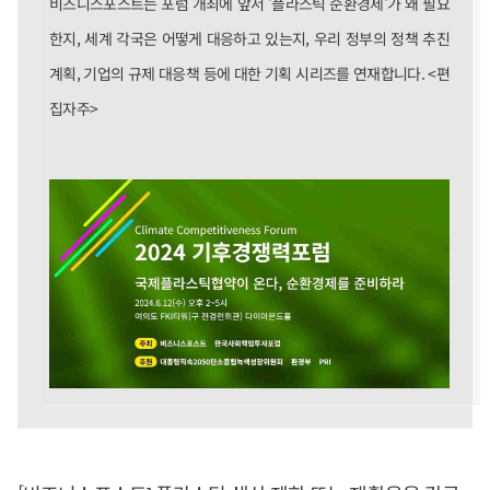
비즈니스포스트는 포럼 개최에 앞서 '플라스틱 순환경제'가 왜 필요
한지, 세계 각국은 어떻게 대응하고 있는지, 우리 정부의 정책 추진
계획, 기업의 규제 대응책 등에 대한 기획 시리즈를 연재합니다. <편
집자주>