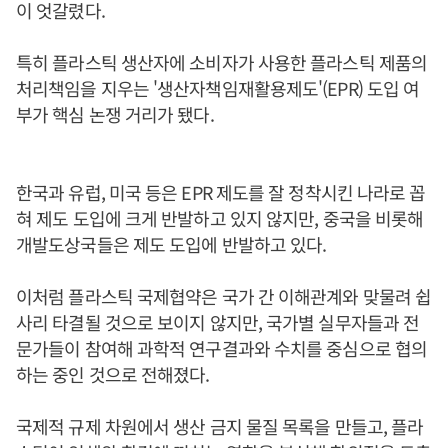
이 엇갈렸다.
특히 플라스틱 생산자에 소비자가 사용한 플라스틱 제품의
처리책임을 지우는 '생산자책임재활용제도'(EPR) 도입 여
부가 핵심 논쟁 거리가 됐다.
한국과 유럽, 미국 등은 EPR 제도를 잘 정착시킨 나라로 꼽
혀 제도 도입에 크게 반발하고 있지 않지만, 중국을 비롯해
개발도상국들은 제도 도입에 반발하고 있다.
이처럼 플라스틱 국제협약은 국가 간 이해관계와 맞물려 쉽
사리 타결될 것으로 보이지 않지만, 국가별 실무자들과 전
문가들이 참여해 과학적 연구결과와 수치를 중심으로 협의
하는 중인 것으로 전해졌다.
국제적 규제 차원에서 생산 금지 물질 목록을 만들고, 플라