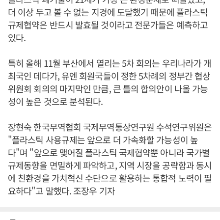
더 이상 두고 볼 수 없는 지경에 도달했기 때문에 플라스틱
규제협약은 반드시 발효될 것이라고 전문가들은 예측하고
있다.
특히 올해 11월 부산에서 열리는 5차 회의는 우리나라가 개
최국인 데다가, 유엔 회원국들이 정한 5차례의 정부간 협상
위원회 회의의 마지막인 만큼, 큰 틀의 합의안이 나올 가능
성이 높은 것으로 분석된다.
장현숙 한국무역협회 국제무역통상연구원 수석연구위원은
"플라스틱 사용규제는 앞으로 더 가속화할 가능성이 높
다"며 "앞으로 맺어질 플라스틱 국제협약뿐 아니라 국가별
규제동향을 면밀하게 파악하고, 지역 시장을 공략함과 동시
에 친환경을 가치혁신 수단으로 활용하는 통합적 노력이 필
요하다"고 말했다. 조장우 기자