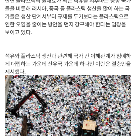
반면 플라스틱의 원재료가 되는 석유를 시추하는 중동 국가
들을 비롯해 러시아, 중국 등 플라스틱 생산을 많이 하는 국
가들은 생산 단계서부터 규제를 두기보다는 플라스틱으로
인한 오염을 줄이는 방안을 먼저 강구해야 한다는 입장을
보이고 있다.
석유와 플라스틱 생산과 관련해 국가 간 이해관계가 첨예하
게 대립하는 가운데 산유국 가운데 하나인 이란은 절충안을
제시했다.