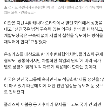
▲ 경기도 수원시자원순환센터에 플라스틱 재활용 쓰레기가 가득 쌓여
있는 모습. <연합뉴스>
이란은 지난 4월 캐나다 오타와에서 열린 회의에서 성명을
내고 “선진국은 법적 구속력 있는 의무화 방식을 채택하고,
개발도상국은 구속력 없이 자발적 실천을 유도하는 방식을
채택해야 한다”고 밝혔다.
온실가스를 대상으로 한 기후변화협약처럼, 플라스틱 규제
협약도 '공통적이지만 차별화한 책임의 원칙'에 따라 국가
별로 상황에 맞게 각각 다르게 적용해야 한다는 것이다.
한국은 선진국 그룹에 속하면서도 석유화학 제품 생산을 많
이 하고 있기 때문에 이에 대한 찬반 입장을 유보해 둔 것으
로 전해졌다.
플라스틱 재활용 등 사후처리 문제를 두고도 국가 간 의견