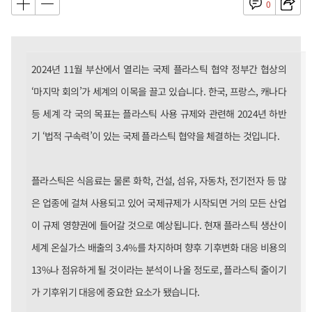
0
2024년 11월 부산에서 열리는 국제 플라스틱 협약 정부간 협상의
‘마지막 회의’가 세계의 이목을 끌고 있습니다. 한국, 프랑스, 캐나다
등 세계 각 국의 목표는 플라스틱 사용 규제와 관련해 2024년 하반
기 ‘법적 구속력’이 있는 국제 플라스틱 협약을 체결하는 것입니다.
플라스틱은 식음료는 물론 화학, 건설, 섬유, 자동차, 전기전자 등 많
은 업종에 걸쳐 사용되고 있어 국제규제가 시작되면 거의 모든 산업
이 규제 영향권에 들어갈 것으로 예상됩니다. 현재 플라스틱 생산이
세계 온실가스 배출의 3.4%를 차지하며 향후 기후변화 대응 비용의
13%나 점유하게 될 것이라는 분석이 나올 정도로, 플라스틱 줄이기
가 기후위기 대응에 중요한 요소가 됐습니다.