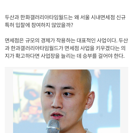
두산과 한화갤러리아타임월드는 왜 서울 시내면세점 신규
특허 입찰에 참여하지 않았을까?
면세점은 규모의 경제가 작용하는 대표적인 사업이다. 두산
과 한과갤러리아타임월드가 면세점 사업을 키우겠다는 의
지가 확고하다면 사업장을 늘리는 데 승부를 걸어야 한다.