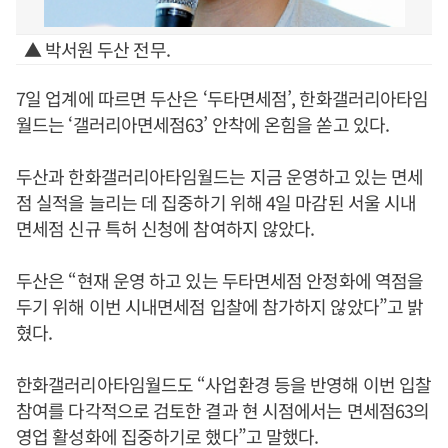
▲ 박서원 두산 전무.
7일 업계에 따르면 두산은 ‘두타면세점’, 한화갤러리아타임
월드는 ‘갤러리아면세점63’ 안착에 온힘을 쏟고 있다.
두산과 한화갤러리아타임월드는 지금 운영하고 있는 면세
점 실적을 늘리는 데 집중하기 위해 4일 마감된 서울 시내
면세점 신규 특허 신청에 참여하지 않았다.
두산은 “현재 운영 하고 있는 두타면세점 안정화에 역점을
두기 위해 이번 시내면세점 입찰에 참가하지 않았다”고 밝
혔다.
한화갤러리아타임월드도 “사업환경 등을 반영해 이번 입찰
참여를 다각적으로 검토한 결과 현 시점에서는 면세점63의
영업 활성화에 집중하기로 했다”고 말했다.