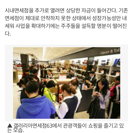
시내면세점을 추가로 열려면 상당한 자금이 들어간다. 기존
면세점이 제대로 안착하지 못한 상태에서 성장가능성만 내
세워 사업을 확대하기에는 주주들을 설득할 명분이 떨어진
다.
▲ 갤러리아면세점63에서 관광객들이 쇼핑을 즐기고 있
는 모습.