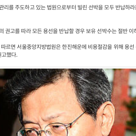
관리를 주도하고 있는 법원으로부터 빌린 선박을 모두 반납하라
 권고를 따라 모든 용선을 반납할 경우 보유 선박수는 절반 이
에 따르면 서울중앙지방법원은 한진해운에 비용절감을 위해 용선 
권고했다.