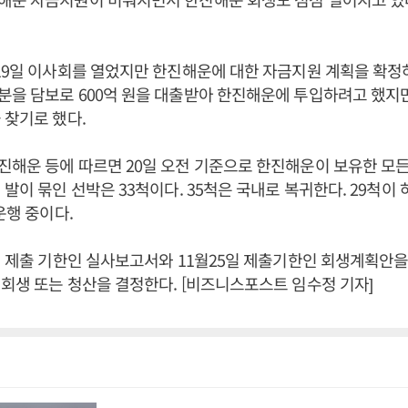
19일 이사회를 열었지만 한진해운에 대한 자금지원 계획을 확정
을 담보로 600억 원을 대출받아 한진해운에 투입하려고 했지만
 찾기로 했다.
해운 등에 따르면 20일 오전 기준으로 한진해운이 보유한 모든
 발이 묶인 선박은 33척이다. 35척은 국내로 복귀한다. 29척이
운행 중이다.
일 제출 기한인 실사보고서와 11월25일 제출기한인 회생계획안
회생 또는 청산을 결정한다. [비즈니스포스트 임수정 기자]