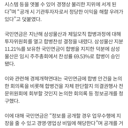
시스템 등을 엿볼 수 있어 경쟁상 불리한 지위에 서게 된
다”며 “공개 시 기관투자자로서 정당한 이익을 해할 우려가
있다”고 덧붙였다.
국민연금은 지난해 삼성물산과 제일모직 합병과정에 대해
투자위원회를 열고 합병찬성 결정을 내렸다. 삼성물산 지분
11.21%를 보유한 국민연금이 합병을 지지한 덕분에 삼성
물산은 임시 주주총회에서 찬성률 69.53%로 합병이 승인
됐다.
이와 관련해 경제개혁연대는 국민연금에 합병 안건을 논의
한 회의록을 비롯해 합병건을 자체 판단할지 의결권행사 전
문위원회에 회부할 것인지 논의한 회의록 등 정보공개를 청
구했다.
이에 대해 국민연금은 “정보를 공개할 경우 업무수행에 지
장을 줄 수 있고 경영·영업상 비밀에 해당한다”며 공개를 거