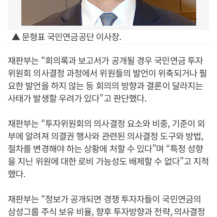
▲ 문형표 국민연금공단 이사장.
재판부는 “회의록과 보고서가 공개될 경우 국민연금 투자
위원회 의사결정 과정에서 위원들의 발언이 위축되거나 필
요한 발언을 하지 않는 등 회의의 방향과 결론이 달라지는
사태가 발생할 우려가 있다”고 판단했다.
재판부는 “투자위원회의 의사결정 요소와 비중, 기준이 외
부에 알려져 의결권 행사와 관련된 의사결정 도구와 방법,
절차를 변경해야 하는 상황에 처할 수 있다”며 “특정 성향
을 지닌 위원에 대한 로비 가능성도 배제할 수 없다”고 지적
했다.
재판부는 “정보가 공개되면 경쟁 투자자들이 국민연금의
삼성그룹 주식 보유 비율, 향후 투자방향과 전략, 의사결정