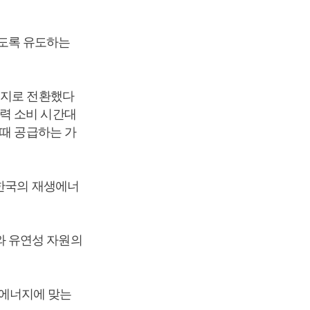
도록 유도하는
너지로 전환했다
력 소비 시간대
 때 공급하는 가
 한국의 재생에너
와 유연성 자원의
생에너지에 맞는