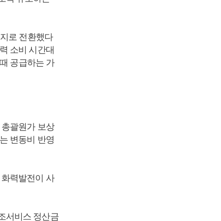
너지로 전환했다
력 소비 시간대
 때 공급하는 가
 총괄원가 보상
는 변동비 반영
 화력발전이 사
보조서비스 정산금