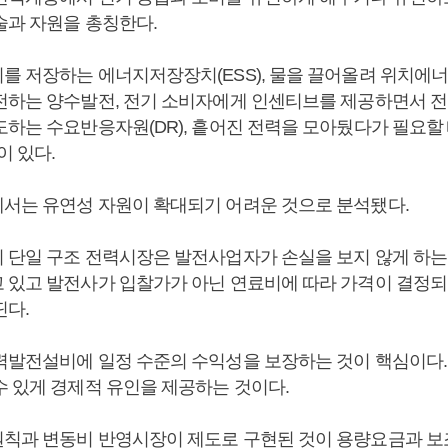
술과 자원을 총칭한다.
를 저장하는 에너지저장장치(ESS), 물을 끌어올려 위치에
전하는 양수발전, 전기 소비자에게 인센티브를 제공하면서 전
도하는 수요반응자원(DR), 흩어진 전력을 모아뒀다가 필요할
이 있다.
서는 유연성 자원이 확대되기 어려운 것으로 분석됐다.
 단일 구조 전력시장은 발전사업자가 손실을 보지 않게 하는
 있고 발전사가 입찰가가 아닌 연료비에 따라 가격이 결정되
띤다.
력발전설비에 일정 수준의 수익성을 보장하는 것이 핵심이다.
수 있게 경제적 유인을 제공하는 것이다.
칙과 변동비 반영시장이 제도로 구현된 것이 용량요금과 