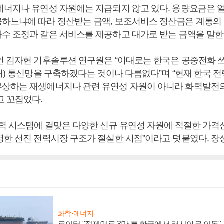
에너지나 유연성 자원에는 지급되지 않고 있다. 용량요금은 
하느냐에 따라 정산받는 금액, 보조서비스 정산금은 계통의
수 조정과 같은 서비스를 제공하고 대가로 받는 금액을 말한
인 김자현 기후솔루션 연구원은 “이대로는 한국은 공중전화 
세대) 통신망을 구축하겠다는 것이나 다름없다”며 “현재 한국 
상하는 재생에너지나 관련 유연성 자원이 아니라 화력발전
고 꼬집었다.
전력 시스템에 걸맞은 다양한 신규 유연성 자원에 적절한 가
명한 선진 전력시장 구조가 절실한 시점”이라고 덧붙였다. 장
화학·에너지