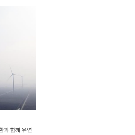
환과 함께 유연