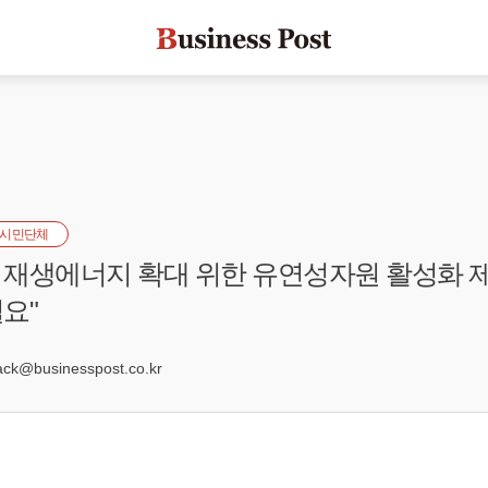
시민단체
재생에너지 확대 위한 유연성자원 활성화 제
요"
k@businesspost.co.kr