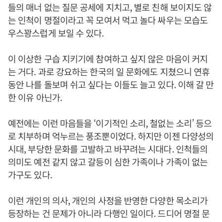
들의 매너 없는 질문 공세에 지치고, 별로 친해 보이지도 않
는 인척이 명절이라고 꼭 모여서 먹고 놀다 싸우는 모습도
우스꽝스럽게 보일 수 있다.
이 이상한 구습 지키기에 참여하고 싶지 않은 마음이 커지
는 거다. 과로 강요하는 한국의 일 문화에도 지쳤으니 연휴
동안 나를 돌보며 쉬고 싶다는 이들도 늘고 있다. 이해 갈 만
한 이유 아닌가.
예전에는 이런 마음들을 ‘이기적인 소리, 철없는 소리’ 등으
로 치부하며 억누르는 풍조뿐이었다. 하지만 이젠 다양성의
시대, 부당한 문화를 고발하고 바꾸려는 시대다. 인척들의
의미도 예전 같지 않고 갈등이 심한 가족이나 가족이 없는
가구도 있다.
이런 개인의 의사, 개인의 사정을 반영한 다양한 목소리가
등장하는 건 문제가 아니라 다행인 일이다. 드디어 명절 문