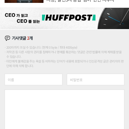
론도
기사댓글
2
개
200자까지 쓰실 수 있습니다. (현재 0 byte / 최대 400byte)
저작권 등 다른 사람의 권리를 침해하거나 명예를 훼손하는 댓글은 관련 법률에 의해 제재를 받을
수 있습니다.
타인에게 불쾌감을 주는 욕설 등 비하하는 단어가 내용에 포함되거나 인신공격성 글은 관리자의 판
단에 의해 삭제 합니다.