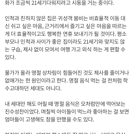
화가 조금씩 21세기다워지려고 시동을 거는 중이다.
인척과 친하지 않은 집은 귀성객 붐비는 비효율적 이동 대
신 쉬고 싶은 마음, 근거리에서 즐기고 싶은 마음을 따르는
게 더 효율적이고도 행복한 연휴 보내기가 될 것이다. 평소
부모나 인척과 사이가 좋은 집이라도 21세기와 맞지도 않
는 구습, 제사 없이 모여서 여행 가고 외식 하는 게 편할 수
있다.
물가가 올라 명절 상차림이 힘들어진 것도 제사를 줄이거나
없애가는 한 원인이라고 한다. 명절 음식 먹는 걸 전처럼 학
수고대하던 세대도 아니다.
내 세대만 해도 어릴 때 명절 음식은 모처럼만에 먹어보는
진수성찬이었다. 며칠씩 아이들이 먹느라 좋아하는 걸 보면
엄마들이 고생해도 참을 만했을 수도 있다.