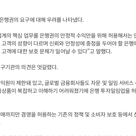
은행권의 요구에 대해 우려를 나타냈다.
계의 핵심 업무를 은행권의 안정적 수익만을 위해 허용해서는 
 고객의 성향이 다르며 신뢰와 안정성에 중점을 두어야 할 은
 고객에 대한 보호 문제가 일어날 수 있다”고 말했다.
연구기관의 의견은 엇갈렸다.
익원이 제한돼 있고, 글로벌 금융회사들도 자문 및 일임 서비스
금융상품이 복잡하고 이해하기 어려워졌기에 은행 투자일임업을 
매까지만 겸영을 허용하는 기존의 정책 및 소비자 보호 등에서
.