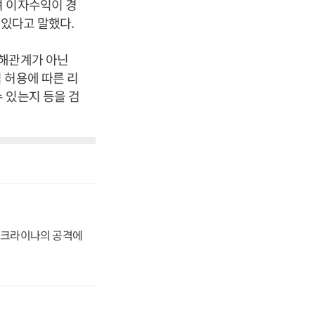
며 이자수익이 경
 있다고 말했다.
이해관계가 아닌
 허용에 따른 리
 있는지 등을 검
 우크라이나의 공격에