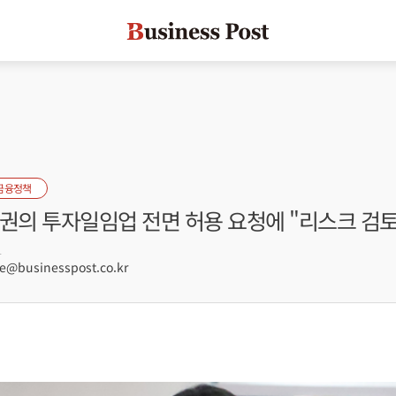
금융정책
권의 투자일임업 전면 허용 요청에 "리스크 검토
1
@businesspost.co.kr