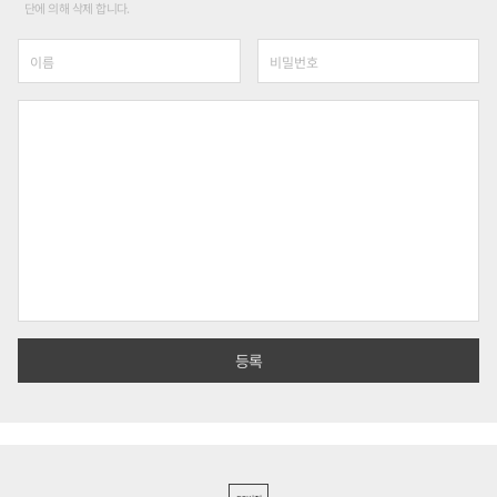
단에 의해 삭제 합니다.