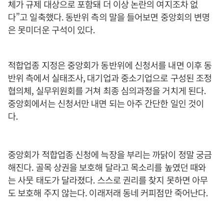
체가 규제 대상으로 포함돼 더 이상 논란의 여지조차 없
다”고 일축했다. 동반위 측의 말을 들어보면 중앙회의 변명
은 못미더운 구석이 있다.
적합업종 지정은 중앙회가 동반위에 신청서를 내면 이후 동
반위 측에서 실태조사, 대기업과 중소기업으로 구성된 조정
협의체, 실무위원회를 거쳐 최종 심의과정을 거치게 된다.
중앙회에서는 신청서만 내면 되는 아주 간단한 일인 것이
다.
중앙회가 적합업종 신청에 늑장을 부리는 까닭이 정말 궁금
해진다. 골목 상권을 보호해 달라고 목소리를 높였던 때와
는 사뭇 태도가 달라졌다. 스스로 권리를 찾지 못하면 아무
도 보호해 주지 않는다. 이래저래 동네 커피점만 죽어난다.