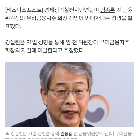
[비즈니스포스트] 경제정의실천시민연합이
임종룡
전 금융
위원장의 우리금융지주 회장 선임에 반대한다는 성명을 발
표했다.
경실련은 31일 성명을 통해 임 전 위원장이 우리금융지주
회장의 자질에 미달한다고 주장했다.
▲ 경실련은 31일 성명을 통해
임종룡
전 금융위원장(사진)이 우리금융