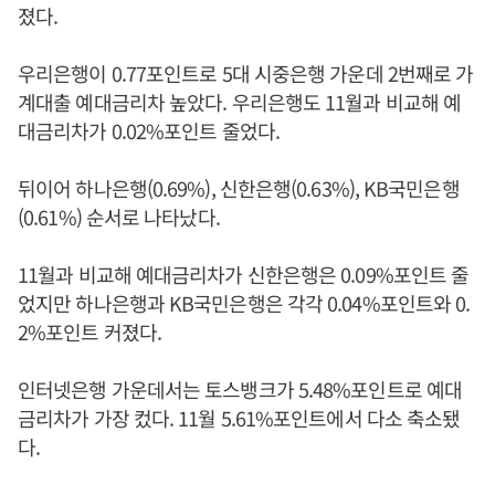
졌다.
우리은행이 0.77포인트로 5대 시중은행 가운데 2번째로 가
계대출 예대금리차 높았다. 우리은행도 11월과 비교해 예
대금리차가 0.02%포인트 줄었다.
뒤이어 하나은행(0.69%), 신한은행(0.63%), KB국민은행
(0.61%) 순서로 나타났다.
11월과 비교해 예대금리차가 신한은행은 0.09%포인트 줄
었지만 하나은행과 KB국민은행은 각각 0.04%포인트와 0.
2%포인트 커졌다.
인터넷은행 가운데서는 토스뱅크가 5.48%포인트로 예대
금리차가 가장 컸다. 11월 5.61%포인트에서 다소 축소됐
다.