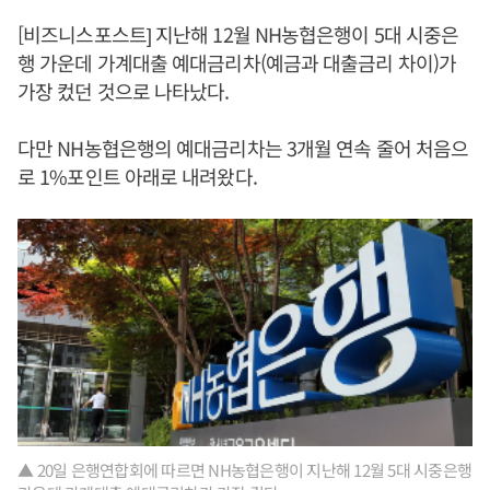
[비즈니스포스트] 지난해 12월 NH농협은행이 5대 시중은
행 가운데 가계대출 예대금리차(예금과 대출금리 차이)가
가장 컸던 것으로 나타났다.
다만 NH농협은행의 예대금리차는 3개월 연속 줄어 처음으
로 1%포인트 아래로 내려왔다.
▲ 20일 은행연합회에 따르면 NH농협은행이 지난해 12월 5대 시중은행