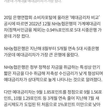
가운데 가계대출 예대금리차가 가장 컸다.
20일 은행연합회 소비자포털에 올라온 ‘예대금리차 비교’
공시에 따르면 2022년 12월 NH농협은행의 가계예대금리
차(정책서민금융 제외)는 0.94%포인트로 5대 시중은행 가
운데 가장 컸다.
NH농협은행은 지난해 8월부터 5개월 연속 5대 시중은행
가운데 예대금리차가 가장 큰 은행에 올랐다.
NH농협은행은 정부 정책성 자금을 취급하는 특성상 만기
짧은 자금을 다수 취급해 저축성 수신금리가 낮게 형성되며
예대금리차가 상대적으로 높게 나타나는 것으로 알려졌다.
다만 예대금리차는 9월 1.85포인트를 정점으로 9월 1.56포
인트, 10월 1.29포인트 등 3개월 연속 줄어 지난해 7월 새
공시제도가 도입된 뒤 처음으로 1%포인트 미만으로 낮아