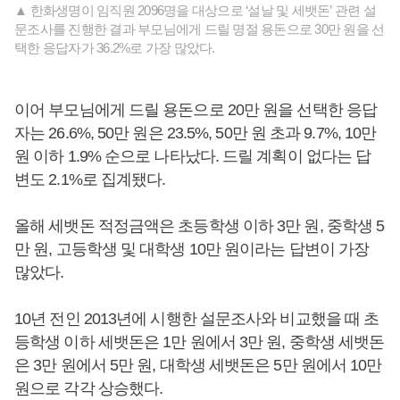
▲ 한화생명이 임직원 2096명을 대상으로 ‘설날 및 세뱃돈’ 관련 설
문조사를 진행한 결과 부모님에게 드릴 명절 용돈으로 30만 원을 선
택한 응답자가 36.2%로 가장 많았다.
이어 부모님에게 드릴 용돈으로 20만 원을 선택한 응답
자는 26.6%, 50만 원은 23.5%, 50만 원 초과 9.7%, 10만
원 이하 1.9% 순으로 나타났다. 드릴 계획이 없다는 답
변도 2.1%로 집계됐다.
올해 세뱃돈 적정금액은 초등학생 이하 3만 원, 중학생 5
만 원, 고등학생 및 대학생 10만 원이라는 답변이 가장
많았다.
10년 전인 2013년에 시행한 설문조사와 비교했을 때 초
등학생 이하 세뱃돈은 1만 원에서 3만 원, 중학생 세뱃돈
은 3만 원에서 5만 원, 대학생 세뱃돈은 5만 원에서 10만
원으로 각각 상승했다.