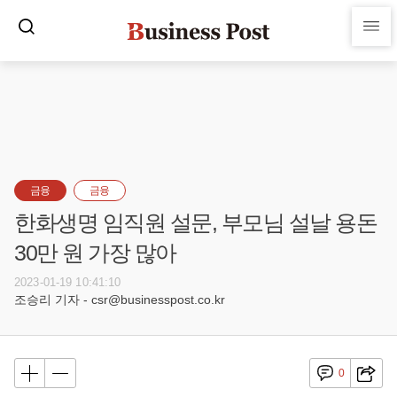
금융
금융
한화생명 임직원 설문, 부모님 설날 용돈
30만 원 가장 많아
2023-01-19 10:41:10
조승리 기자 - csr@businesspost.co.kr
0