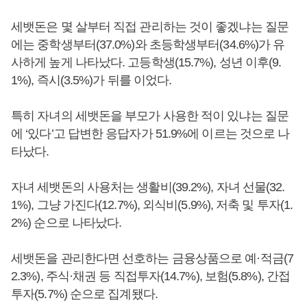
세뱃돈은 몇 살부터 직접 관리하는 것이 좋겠냐는 질문
에는 중학생부터(37.0%)와 초등학생부터(34.6%)가 유
사하게 높게 나타났다. 고등학생(15.7%), 성년 이후(9.
1%), 즉시(3.5%)가 뒤를 이었다.
특히 자녀의 세뱃돈을 부모가 사용한 적이 있냐는 질문
에 ‘있다’고 답변한 응답자가 51.9%에 이르는 것으로 나
타났다.
자녀 세뱃돈의 사용처는 생활비(39.2%), 자녀 선물(32.
1%), 그냥 가진다(12.7%), 외식비(5.9%), 저축 및 투자(1.
2%) 순으로 나타났다.
세뱃돈을 관리한다면 선호하는 금융상품으로 예·적금(7
2.3%), 주식·채권 등 직접투자(14.7%), 보험(5.8%), 간접
투자(5.7%) 순으로 집계됐다.