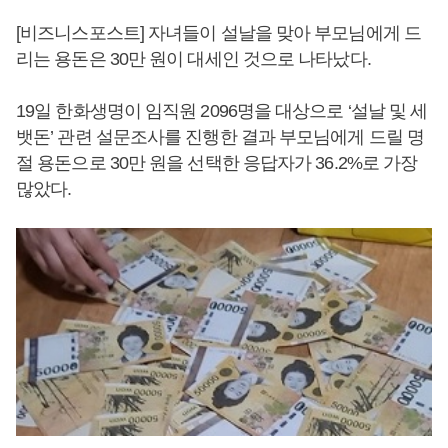
[비즈니스포스트] 자녀들이 설날을 맞아 부모님에게 드
리는 용돈은 30만 원이 대세인 것으로 나타났다.
19일 한화생명이 임직원 2096명을 대상으로 ‘설날 및 세
뱃돈’ 관련 설문조사를 진행한 결과 부모님에게 드릴 명
절 용돈으로 30만 원을 선택한 응답자가 36.2%로 가장
많았다.