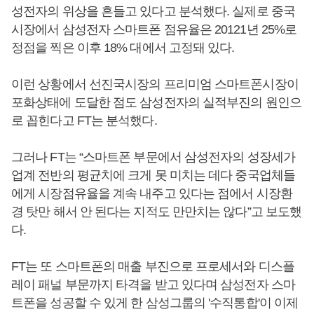
성전자의 위상을 흔들고 있다고 분석했다. 실제로 중국
시장에서 삼성전자 스마트폰 점유율은 20121년 25%로
정점을 찍은 이후 18% 대에서 고정돼 있다.
이런 상황에서 선진국시장의 프리미엄 스마트폰시장이
포화상태에 도달한 점도 삼성전자의 실적부진의 원인으
로 꼽힌다고 FT는 분석했다.
그러나 FT는 “스마트폰 부문에서 삼성전자의 성장세가
업계 전반의 평균치에 크게 못 미치는 데다 중국업체들
에게 시장점유율을 계속 내주고 있다는 점에서 시장환
경 탓만 해서 안 된다는 지적도 만만치는 않다”고 보도했
다.
FT는 또 스마트폰의 매출 부진으로 프로세서와 디스플
레이 패널 부문까지 타격을 받고 있다며 삼성전자 스마
트폰을 성공할 수 있게 한 삼성그룹의 '수직통합'이 이제