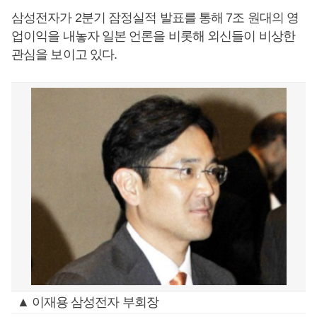
삼성전자가 2분기 잠정실적 발표를 통해 7조 원대의 영
업이익을 내놓자 일본 언론을 비롯해 외신들이 비상한
관심을 보이고 있다.
▲ 이재용 삼성전자 부회장