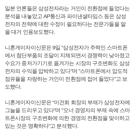
일본 언론들은 삼성전자라는 거인이 전환점에 들었다는
분석을 내놓았고 AP통신과 파이낸셜타임스 등은 삼성
전자의 전략에 대한 수정이 필요하다는 전문가들을 말
을 대거 인용보도했다.
니혼게이자이신문은 9일 "삼성전자가 주력인 스마트폰
에서 첨단부품의 조달이 지체되면서 경쟁력이 낮아졌고
수요가 중저가기기로 옮겨가는 시장의 구조변화도 삼성
전자의 수익을 압박하고 있다"며 "스마트폰에서 압도적
점유율을 자랑하는 거인이 전환점에 접어 들었다"고 보
도했다.
니혼게이자이신문은 “이건희 회장의 부재가 삼성전자에
그늘을 드리우고 있다"며 "오너 경영자의 부재 속에 스마
트폰시장의 구조변화에 의한 경영의 전환점을 맞이하고
있는 것은 명확하다"고 분석했다.