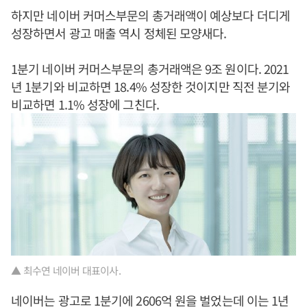
하지만 네이버 커머스부문의 총거래액이 예상보다 더디게
성장하면서 광고 매출 역시 정체된 모양새다.
1분기 네이버 커머스부문의 총거래액은 9조 원이다. 2021
년 1분기와 비교하면 18.4% 성장한 것이지만 직전 분기와
비교하면 1.1% 성장에 그친다.
▲ 최수연 네이버 대표이사.
네이버는 광고로 1분기에 2606억 원을 벌었는데 이는 1년