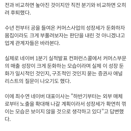
전과 비교하면 높아진 것이지만 직전 분기와 비교하면 오히
려 후퇴했다.
수년 전부터 공을 들여온 커머스사업의 성장세가 둔화하자
몸집이라도 크게 부풀려보자는 판단을 내린 것 아니겠냐고
업계 관계자들은 바라본다.
실제로 네이버 1분기 실적발표 컨퍼런스콜에서 커머스부문
의 매출 성장이 크게 둔화하는 모습이라며 실제 이 성장 둔
화가 일시적인 것인지, 구조적인 것인지 묻는 증권사 애널
리스트의 질문이 나오기도 했다.
이에 최수연 네이버 대표이사는 "하반기부터는 외부 매체
로부터 노출을 확대해 나갈 계획이라서 성장세가 확연히 꺾
이는 모습은 보이지 않을 것으로 생각하고 있다"고 답변했
다.