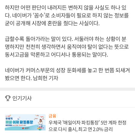
하지만 어떤 판단이 내려지든 변하지 않을 사실도 하나 있
다. 네이버가 ‘꼼수’로 소비자들이 필요로 하지 않는 정보를
굳이 공개해 시장에 혼란을 줬다는 사실이다.
급할수록 돌아가라는 말이 있다. 서둘러야 하는 상황이 분
명하지만 천천히 생각하면서 움직여야 탈이 없다는 뜻으로
동서고금을 막론하고 어디서나 통용되는 말이다.
네이버가 커머스부문의 성장 둔화세를 놓고 한 번쯤 되새겨
봤으면 한다. 남희헌 기자
인기기사
금융
우체국 '매일이자 파킹통장' 5만 계좌 한정
으로 다시 출시, 최고 연 2.0% 금리