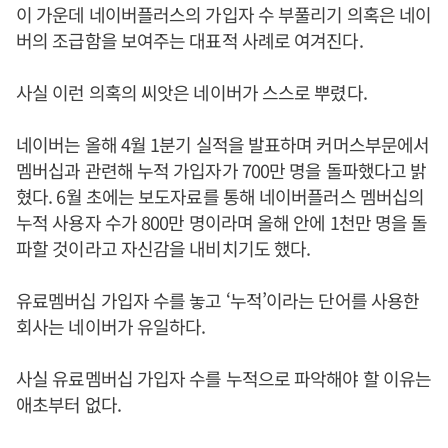
이 가운데 네이버플러스의 가입자 수 부풀리기 의혹은 네이
버의 조급함을 보여주는 대표적 사례로 여겨진다.
사실 이런 의혹의 씨앗은 네이버가 스스로 뿌렸다.
네이버는 올해 4월 1분기 실적을 발표하며 커머스부문에서
멤버십과 관련해 누적 가입자가 700만 명을 돌파했다고 밝
혔다. 6월 초에는 보도자료를 통해 네이버플러스 멤버십의
누적 사용자 수가 800만 명이라며 올해 안에 1천만 명을 돌
파할 것이라고 자신감을 내비치기도 했다.
유료멤버십 가입자 수를 놓고 ‘누적’이라는 단어를 사용한
회사는 네이버가 유일하다.
사실 유료멤버십 가입자 수를 누적으로 파악해야 할 이유는
애초부터 없다.