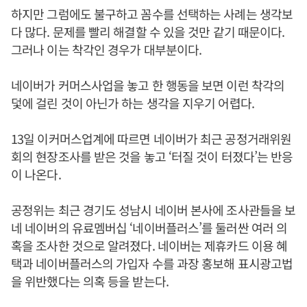
하지만 그럼에도 불구하고 꼼수를 선택하는 사례는 생각보
다 많다. 문제를 빨리 해결할 수 있을 것만 같기 때문이다.
그러나 이는 착각인 경우가 대부분이다.
네이버가 커머스사업을 놓고 한 행동을 보면 이런 착각의
덫에 걸린 것이 아닌가 하는 생각을 지우기 어렵다.
13일 이커머스업계에 따르면 네이버가 최근 공정거래위원
회의 현장조사를 받은 것을 놓고 ‘터질 것이 터졌다’는 반응
이 나온다.
공정위는 최근 경기도 성남시 네이버 본사에 조사관들을 보
네 네이버의 유료멤버십 ‘네이버플러스’를 둘러싼 여러 의
혹을 조사한 것으로 알려졌다. 네이버는 제휴카드 이용 혜
택과 네이버플러스의 가입자 수를 과장 홍보해 표시광고법
을 위반했다는 의혹 등을 받는다.