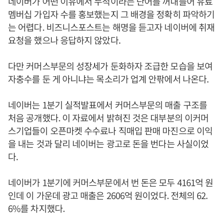
네이버가 어떤 이유에서 누적이라는 단어를 꺼내들어 유료
멤버십 가입자 수를 홍보했는지 그 배경을 정확히 파악하기
는 어렵다. 비즈니스포스트는 해명을 듣고자 네이버에 취재
요청을 했으나 응답하지 않았다.
다만 커머스부문의 성장세가 둔화하자 조급한 모습을 보여
자충수를 둔 게 아니냐는 목소리가 업계 안팎에서 나온다.
네이버는 1분기 실적발표에서 커머스부문의 매출 구조를
처음 공개했다. 이 자료에서 밝혀진 것은 대부분의 이커머
스기업들이 오픈마켓 수수료나 직매입 판매 마진으로 이익
을 내는 것과 달리 네이버는 광고로 돈을 번다는 사실이었
다.
네이버가 1분기에 커머스부문에서 번 돈은 모두 4161억 원
인데 이 가운데 광고 매출은 2606억 원이었다. 전체의 62.
6%를 차지했다.