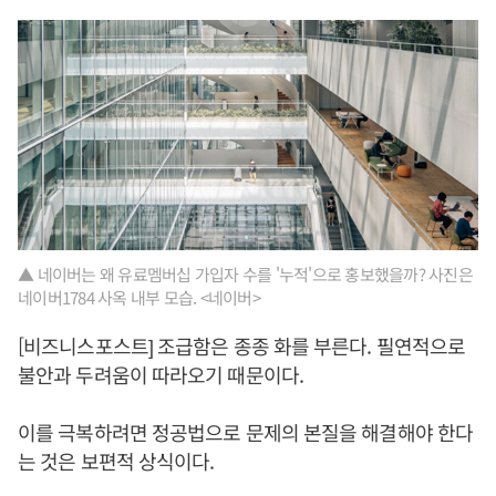
▲ 네이버는 왜 유료멤버십 가입자 수를 '누적'으로 홍보했을까? 사진은
네이버1784 사옥 내부 모습. <네이버>
[비즈니스포스트] 조급함은 종종 화를 부른다. 필연적으로
불안과 두려움이 따라오기 때문이다.
이를 극복하려면 정공법으로 문제의 본질을 해결해야 한다
는 것은 보편적 상식이다.