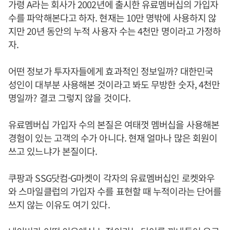
가령 A라는 회사가 2002년에 출시한 유료멤버십의 가입자
수를 파악해본다고 하자. 현재는 10만 명밖에 사용하지 않
지만 20년 동안의 누적 사용자 수는 4천만 명이라고 가정하
자.
어떤 정보가 투자자들에게 효과적인 정보일까? 대한민국
성인이 대부분 사용해본 것이라고 봐도 무방한 숫자, 4천만
명일까? 결코 그렇지 않을 것이다.
유료멤버십 가입자 수의 본질은 여태껏 멤버십을 사용해본
경험이 있는 고객의 수가 아니다. 현재 얼마나 많은 회원이
쓰고 있느냐가 본질이다.
쿠팡과 SSG닷컴-G마켓이 각자의 유료멤버십인 로켓와우
와 스마일클럽의 가입자 수를 표현할 때 누적이라는 단어를
쓰지 않는 이유도 여기 있다.