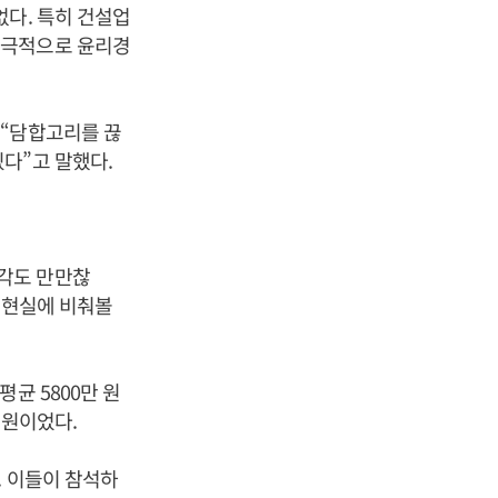
없다. 특히 건설업
적극적으로 윤리경
 “담합고리를 끊
다”고 말했다.
각도 만만찮
 현실에 비춰볼
균 5800만 원
 원이었다.
. 이들이 참석하