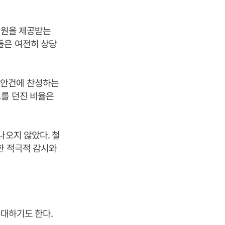
지원을 제공받는
들은 여전히 상당
 안건에 찬성하는
표를 던진 비율은
나오지 않았다. 철
한 적극적 감시와
기대하기도 한다.