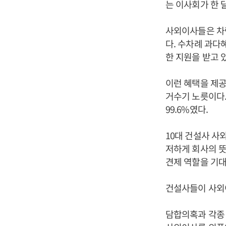
는 이사회가 한 
사외이사들은 차량
다. 수차례 과다
한 지원을 받고 
이런 혜택을 제
거수기 노릇이다.
99.6%였다.
10대 건설사 사
저하게 회사의 뜻
견제 역할을 기대
건설사들이 사외
담합의혹과 각종 