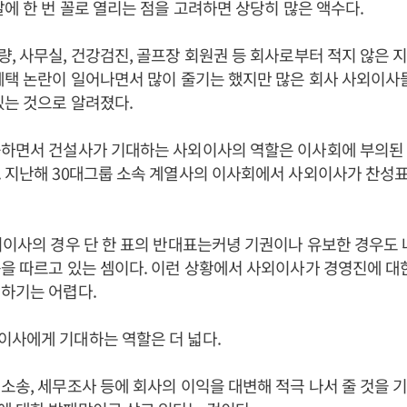
달에 한 번 꼴로 열리는 점을 고려하면 상당히 많은 액수다.
, 사무실, 건강검진, 골프장 회원권 등 회사로부터 적지 않은 
혜택 논란이 일어나면서 많이 줄기는 했지만 많은 회사 사외이사
있는 것으로 알려졌다.
공하면서 건설사가 기대하는 사외이사의 역할은 이사회에 부의된
 지난해 30대그룹 소속 계열사의 이사회에서 사외이사가 찬성
외이사의 경우 단 한 표의 반대표는커녕 기권이나 유보한 경우도 
을 따르고 있는 셈이다. 이런 상황에서 사외이사가 경영진에 대
하기는 어렵다.
이사에게 기대하는 역할은 더 넓다.
소송, 세무조사 등에 회사의 이익을 대변해 적극 나서 줄 것을 