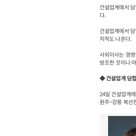
건설업계에서 담합
다.
건설업계에서 담합
지적도 나온다.
사외이사는 경영
방조한 것이나 
◆ 건설업계 담합
24일 건설업계에
원주~강릉 복선