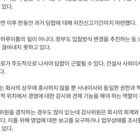
 있다.
면 이후 한동안 과거 담합에 대해 자진신고기간까지 마련했다.
하루이틀의 일이 아니다. 정부도 입찰방식 변경을 추진하는 등
 끊어내지 못하고 있다.
로가 주도적으로 나서야 담합이 근절될 수 있다. 건설사 사외이
다.
 회사의 상무에 종사하지 않을 뿐 사내이사와 동일한 권한과 책
적 위치에서 경영에 대한 감시와 견제 기능을 해야 하는 역할이
위원을 겸직하는 경우도 많이 있는데 감사위원은 회사의 회계와 
다. 이를 위해 영업에 대한 보고를 요구하거나 업무상태를 조사
 있다.