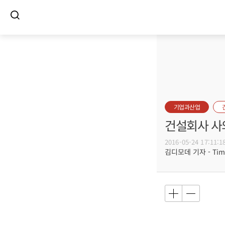
기업과산업
건설회사 사
2016-05-24 17:11:1
김디모데 기자 - Timot