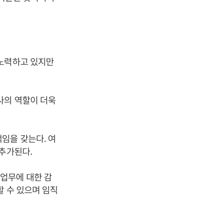
 노력하고 있지만
사의 역할이 더욱
임을 갖는다. 여
 추가된다.
업무에 대한 감
할 수 있으며 임직