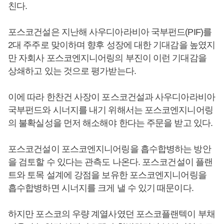
친다.
포스코건설은 지난해 사우디아라비아 국부펀드(PIF)를
2대 주주로 맞이하며 향후 성장에 대한 기대감을 높였지
만 자회사 포스코엔지니어링의 부진이 이런 기대감을
상쇄하고 있는 것으로 평가받는다.
이에 따라 한찬건 사장이 포스코건설과 사우디아라비아
국부펀드와 시너지를 내기 위해서는 포스코엔지니어링
의 불확실성을 먼저 해소해야 한다는 주문을 받고 있다.
포스코건설이 포스코엔지니어링을 흡수합병하는 방안
을 검토할 수 있다는 관측도 나온다. 포스코건설이 플랜
트와 토목 설계에 강점을 보유한 포스코엔지니어링을
흡수합병하면 시너지를 크게 낼 수 있기 때문이다.
하지만 포스코의 우량 계열사였던 포스코플랜텍이 부채