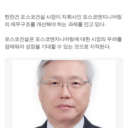
한찬건 포스코건설 사장이 자회사인 포스코엔지니어링
의 재무구조를 개선해야 하는 과제를 안고 있다.
포스코건설은 포스코엔지니어링에 대한 시장의 우려를
잠재워야 성장을 기대할 수 있는 것으로 지적된다.