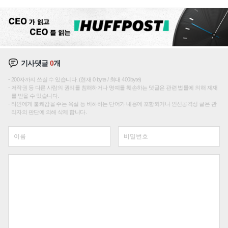
조
기사댓글
0
개
200자까지 쓰실 수 있습니다. (현재 0 byte / 최대 400byte)
저작권 등 다른 사람의 권리를 침해하거나 명예를 훼손하는 댓글은 관련 법률에 의해 제재
를 받을 수 있습니다.
타인에게 불쾌감을 주는 욕설 등 비하하는 단어가 내용에 포함되거나 인신공격성 글은 관
리자의 판단에 의해 삭제 합니다.