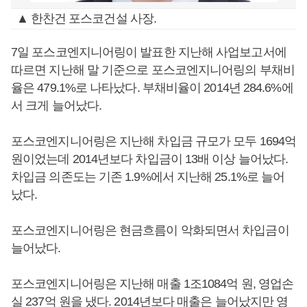
▲ 한찬건 포스코건설 사장.
7일 포스코엔지니어링이 발표한 지난해 사업보고서에
따르면 지난해 말 기준으로 포스코엔지니어링의 부채비
율은 479.1%로 나타났다. 부채비율이 2014년 284.6%에
서 크게 늘어났다.
포스코엔지니어링은 지난해 차입금 규모가 모두 1694억
원이었는데 2014년보다 차입금이 13배 이상 늘어났다.
차입금 의존도는 기존 1.9%에서 지난해 25.1%로 늘어
났다.
포스코엔지니어링은 현금흐름이 악화되면서 차입금이
늘어났다.
포스코엔지니어링은 지난해 매출 1조1084억 원, 영업손
실 237억 원을 냈다. 2014년보다 매출은 늘어났지만 영