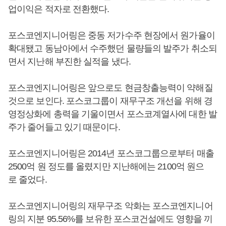
업이익은 적자로 전환했다.
포스코엔지니어링은 중동 저가수주 현장에서 원가율이
확대됐고 동남아에서 수주했던 물량들의 발주가 취소되
면서 지난해 부진한 실적을 냈다.
포스코엔지니어링은 앞으로도 현금창출능력이 약해질
것으로 보인다. 포스코그룹이 재무구조 개선을 위해 경
영정상화에 총력을 기울이면서 포스코계열사에 대한 발
주가 줄어들고 있기 때문이다.
포스코엔지니어링은 2014년 포스코그룹으로부터 매출
2500억 원 정도를 올렸지만 지난해에는 2100억 원으
로 줄었다.
포스코엔지니어링의 재무구조 악화는 포스코엔지니어
링의 지분 95.56%를 보유한 포스코건설에도 영향을 끼