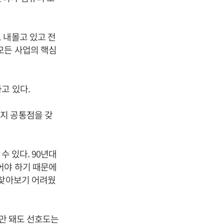
 내몰고 있고 전
모든 사업의 핵심
고 있다.
지 공통점을 갖
수 있다. 90년대
어야 하기 때문에
 찾아보기 어려웠
반만 돼도 선호도는