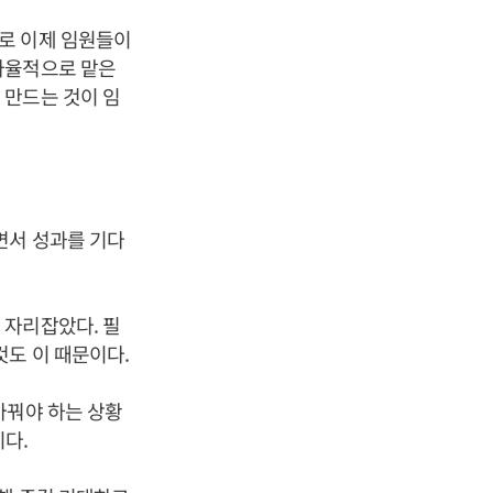
로 이제 임원들이
자율적으로 맡은
 만드는 것이 임
면서 성과를 기다
 자리잡았다. 필
것도 이 때문이다.
바꿔야 하는 상황
이다.