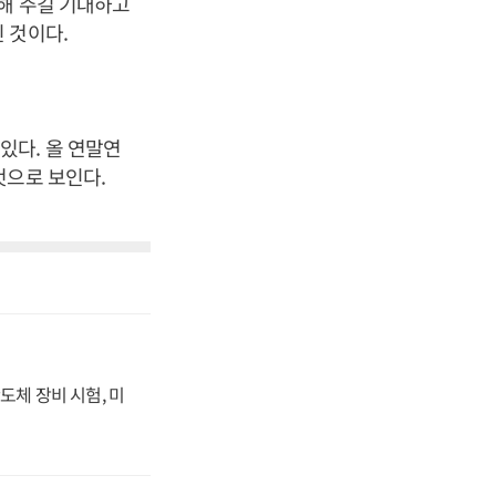
시해 주길 기대하고
 것이다.
있다. 올 연말연
것으로 보인다.
도체 장비 시험, 미