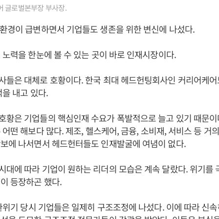
어 글로벌본부장 부사장.
환경이 급변하면서 기업들도 생존을 위한 변신에 나섰다.
 노력을 한눈에 볼 수 있는 곳이 바로 인재시장이다.
사들은 대체로 호황이다. 한국 최대 헤드헌팅회사인 커리어케어도
적을 내고 있다.
호황은 기업들의 핵심인재 수요가 폭발적으로 늘고 있기 때문이다
 어떤 해보다 많다. 제조, 헬스케어, 금융, 소비재, 서비스 등 거
확보에 나서면서 헤드헌터들도 인재발굴에 여념이 없다.
대에 따라 기업이 원하는 리더의 모습은 계속 달랐다. 위기를
이 등장하곤 했다.
외환위기 당시 기업들은 일제히 구조조정에 나섰다. 이에 따라 신