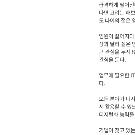
급격하게 떨어진다
다면 고려는 해보
도 나이의 젊은 
임원이 젊어지다 
상과 달리 젊은 
큰 관심을 두지 
관심을 둔다.
업무에 필요한 I
다.
모든 분야가 디지
서 활용할 수 있
디지털화 능력을
기업이 찾고 있는