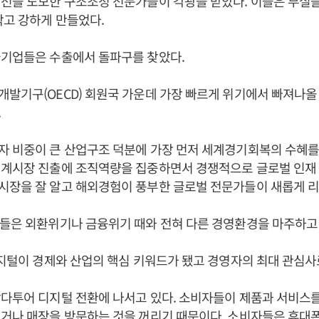
선을 도모한 구조조정 전문가들이 각광을 받았다. 이들은 부실
작고 강하게 만들었다.
국기업들은 수출에서 돌파구를 찾았다.
발기구(OECD) 회원국 가운데 가장 빠르게 위기에서 빠져나올
.
 비중이 큰 산업구조 덕분에 가장 먼저 세계경기회복의 수혜를
세계시장 진출에 조직역량을 집중하면서 경쟁적으로 글로벌 인재 
시장을 잘 알고 해외경험이 풍부한 글로벌 전문가들이 새롭게 
들은 외환위기나 금융위기 때와 전혀 다른 경영환경을 마주하고 
디지털이 경제와 산업의 핵심 키워드가 됐고 경영자의 최대 관심사
다투어 디지털 전환에 나서고 있다. 소비자들이 제품과 서비스
거나 매장을 방문하는 것을 꺼리기 때문이다. 소비자들은 휴대