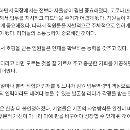
하면서 직장에서는 전보다 자율성이 훨씬 중요해졌다. 코로나19
해서 업무를 지시하고 피드백을 주기가 어렵게 됐다. 직원들이 
게 중요해졌다. 따라서 직원들을 자발적으로 주체적으로 일하게
 됐다. 리더들의 소통능력이 중요해진 것이다.
서 호평을 받는 임원들은 인재를 확보하는 능력을 갖추고 있다.
더라고 하면 모르는 것을 잘 가르쳐 주고 충분한 기회를 제공하
리더였다.
얼마나 빨리 적합한 인재를 찾느냐가 임원 업무역량의 핵심으로
 인력이라도 데려다 놓을 수 있는 발굴형 리더가 각광을 받는 
은 한층 더 불안정해졌다. 기업들은 기존의 사업방식을 완전히 
 부분적 개선이 아니라 아예 판을 바꾸어야 성장할 수 있게 된 것