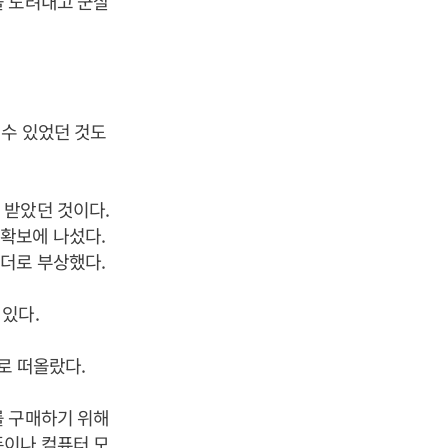
을 도려내고 군살
 수 있었던 것도
 받았던 것이다.
확보에 나섰다.
리더로 부상했다.
있다.
로 떠올랐다.
를 구매하기 위해
폰이나 컴퓨터 모