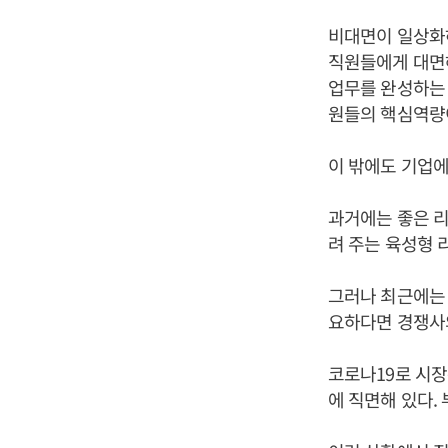
비대면이 일상화
직원들에게 대면
업무를 완성하는 
원들의 핵심역량이
이 밖에도 기업에
과거에는 좋은 리
려 주는 육성형 
그러나 최근에는 
요하다면 경쟁사의
코로나19로 시장
에 직면해 있다.