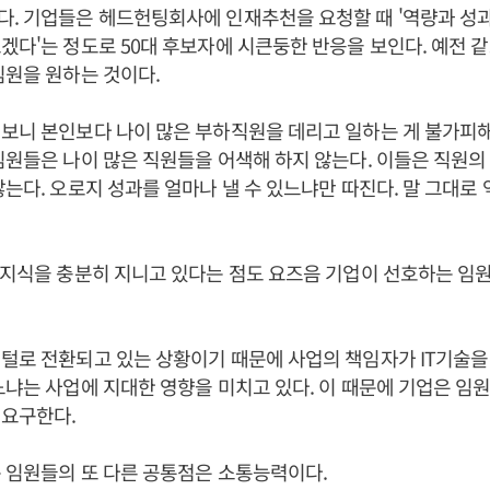
. 기업들은 헤드헌팅회사에 인재추천을 요청할 때 '역량과 성
겠다'는 정도로 50대 후보자에 시큰둥한 반응을 보인다. 예전 
임원을 원하는 것이다.
보니 본인보다 나이 많은 부하직원을 데리고 일하는 게 불가피해
임원들은 나이 많은 직원들을 어색해 하지 않는다. 이들은 직원
않는다. 오로지 성과를 얼마나 낼 수 있느냐만 따진다. 말 그대로
T지식을 충분히 지니고 있다는 점도 요즈음 기업이 선호하는 임
털로 전환되고 있는 상황이기 때문에 사업의 책임자가 IT기술
느냐는 사업에 지대한 영향을 미치고 있다. 이 때문에 기업은 임
 요구한다.
 임원들의 또 다른 공통점은 소통능력이다.