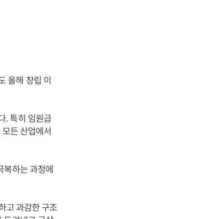
 올해 창립 이
. 특히 임원급
의 모든 산업에서
 극복하는 과정에
속하고 과감한 구조