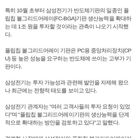
특히 10월 초부터 삼성전기가 반도체기판의 일종인 플
립칩 볼그리드어레이(FC-BGA)기판 생산능력을 확대하
는 데 1조 원을 투자할 것이라는 관측이 나오기 시작했
다.
플립칩 볼그리드어레이 기판은 PC용 중앙처리장치(CP
U) 등 높은 성능을 요구하는 반도체에 쓰이는 고부가 기
판이다.
삼성전기는 투자 가능성과 관련해 발언을 자제해 왔으
나 최근에는 전향적 태도를 보이고 있다.
삼성전기 관계자는 “여러 고객사들의 투자 요청이 있었
다”며 “플립칩 볼그리드어레이기판의 생산능력을 단계
적으로 확대하는 방안을 검토하고 있다”고 말했다.