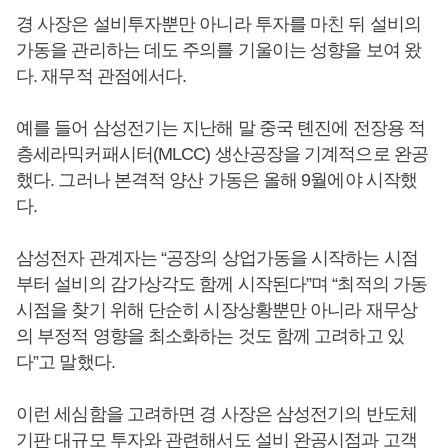
경 사장은 설비투자뿐만 아니라 투자를 마친 뒤 설비의
가동을 관리하는 데도 주의를 기울이는 성향을 보여 왔
다. 재무적 관점에서다.
예를 들어 삼성전기는 지난해 말 중국 톈진에 전장용 적
층세라믹커패시터(MLCC) 생산공장을 기계적으로 완공
했다. 그러나 본격적 양산 가동은 올해 9월에야 시작했
다.
삼성전자 관계자는 “공장의 상업가동을 시작하는 시점
부터 설비의 감가상각도 함께 시작된다”며 “최적의 가동
시점을 찾기 위해 단순히 시장상황뿐만 아니라 재무상
의 부정적 영향을 최소화하는 것도 함께 고려하고 있
다”고 말했다.
이런 세심함을 고려하면 경 사장은 삼성전기의 반도체
기판 대규모 투자와 관련해서도 설비 완공시점과 고객