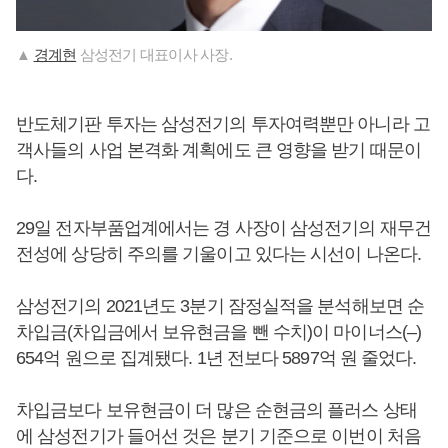
▲
경계현
삼성전기 대표이사 사장.
반도체기판 투자는 삼성전기의 투자여력뿐만 아니라 고
객사들의 사업 본격화 계획에도 큰 영향을 받기 때문이
다.
29일 전자부품업계에서는 경 사장이 삼성전기의 재무건
전성에 상당히 주의를 기울이고 있다는 시선이 나온다.
삼성전기의 2021년도 3분기 잠정실적을 분석해보면 순
차입금(차입금에서 보유현금을 뺀 수치)이 마이너스(–)
654억 원으로 집계됐다. 1년 전보다 5897억 원 줄었다.
차입금보다 보유현금이 더 많은 순현금의 플러스 상태
에 삼성전기가 들어선 것은 분기 기준으로 이번이 처음