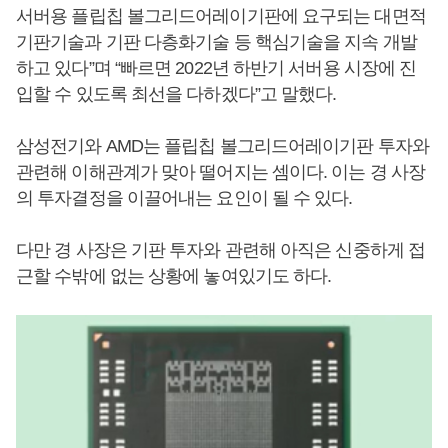
서버용 플립칩 볼그리드어레이기판에 요구되는 대면적
기판기술과 기판 다층화기술 등 핵심기술을 지속 개발
하고 있다”며 “빠르면 2022년 하반기 서버용 시장에 진
입할 수 있도록 최선을 다하겠다”고 말했다.
삼성전기와 AMD는 플립칩 볼그리드어레이기판 투자와
관련해 이해관계가 맞아 떨어지는 셈이다. 이는 경 사장
의 투자결정을 이끌어내는 요인이 될 수 있다.
다만 경 사장은 기판 투자와 관련해 아직은 신중하게 접
근할 수밖에 없는 상황에 놓여있기도 하다.