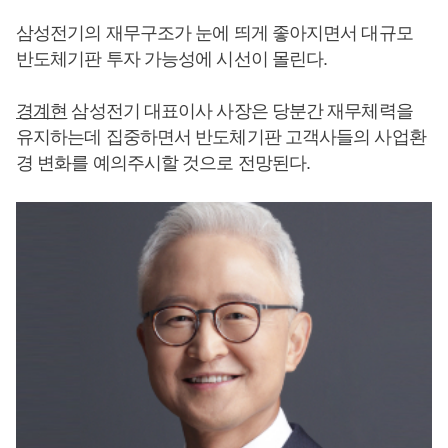
삼성전기의 재무구조가 눈에 띄게 좋아지면서 대규모
반도체기판 투자 가능성에 시선이 몰린다.
경계현
삼성전기 대표이사 사장은 당분간 재무체력을
유지하는데 집중하면서 반도체기판 고객사들의 사업환
경 변화를 예의주시할 것으로 전망된다.