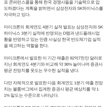
표 콘퍼런스콜을 통해 한국 경쟁사들을 기술력으로 압
도하겠다는 계획을 밝히면서 삼성전자와 SK하이닉스를
자극하고 있다.
마이크론의 회계연도 4분기 실적 발표는 삼성전자와 SK
하이닉스 3분기 실적에 반영되는 D램과 낸드플래시업
황을 반영하고 있는 만큼 사실상 한국 반도체기업 실적
을 예고하는 역할을 한다.
마이크론에서 발표한 이 기간 매출은 82억7천만 달러로
지난 회계연도 4분기와 비교해 약 36% 늘어나며 증권사
평균 전망치를 웃도는 우수한 실적을 냈다.
다만 자체적으로 발표한 다음 회계연도 1분기 매출 전망
치는 블룸버그에서 집계한 증권사 평균 예상치를 약 1
1% 밑도는 수준으로 나타났다.