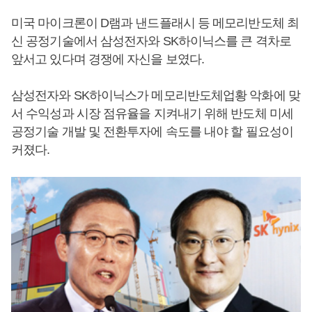
미국 마이크론이 D램과 낸드플래시 등 메모리반도체 최
신 공정기술에서 삼성전자와 SK하이닉스를 큰 격차로
앞서고 있다며 경쟁에 자신을 보였다.
삼성전자와 SK하이닉스가 메모리반도체업황 악화에 맞
서 수익성과 시장 점유율을 지켜내기 위해 반도체 미세
공정기술 개발 및 전환투자에 속도를 내야 할 필요성이
커졌다.