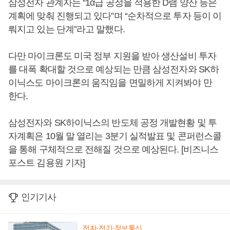
삼성전자 관계자는 “1α급 공정을 적용한 D램 양산 등은
계획에 맞춰 진행되고 있다”며 “순차적으로 투자 등이 이
뤄지고 있는 단계”라고 말했다.
다만 마이크론도 미국 정부 지원을 받아 생산설비 투자
를 대폭 확대할 것으로 예상되는 만큼 삼성전자와 SK하
이닉스도 마이크론의 움직임을 면밀하게 지켜봐야 만
한다.
삼성전자와 SK하이닉스의 반도체 공정 개발현황 및 투
자계획은 10월 말 열리는 3분기 실적발표 및 콘퍼런스콜
을 통해 구체적으로 전해질 것으로 예상된다. [비즈니스
포스트 김용원 기자]
인기기사
전자·전기·정보통신