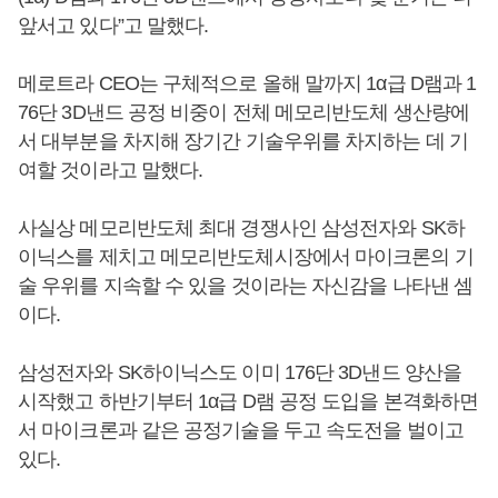
앞서고 있다”고 말했다.
메로트라 CEO는 구체적으로 올해 말까지 1α급 D램과 1
76단 3D낸드 공정 비중이 전체 메모리반도체 생산량에
서 대부분을 차지해 장기간 기술우위를 차지하는 데 기
여할 것이라고 말했다.
사실상 메모리반도체 최대 경쟁사인 삼성전자와 SK하
이닉스를 제치고 메모리반도체시장에서 마이크론의 기
술 우위를 지속할 수 있을 것이라는 자신감을 나타낸 셈
이다.
삼성전자와 SK하이닉스도 이미 176단 3D낸드 양산을
시작했고 하반기부터 1α급 D램 공정 도입을 본격화하면
서 마이크론과 같은 공정기술을 두고 속도전을 벌이고
있다.