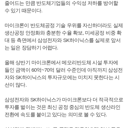
줄어드는 만큼 반도체기업들의 수익성 저하를 방어할
수 있기 때문이다.
마이크론이 반도체공정 기술 우위를 자신하더라도 실제
생산공정 안정화와 충분한 수율 확보, 미세공정 비중 확
대 등 측면에서 삼성전자와 SK하이닉스를 실제로 앞서
는 일은 장담하기 어렵다.
올해 상반기 마이크론에서 메모리반도체 시설 투자에
들인 금액이 60억~70억 달러 수준인데 아직까지 삼성전
자와 SK하이닉스의 투자규모에는 미치지 못한다는 시
선이 많다.
삼성전자와 SK하이닉스가 마이크론보다 더 적극적으로
투자를 벌이는 것은 최신 공정 중심의 반도체 생산라인
전환에 속도를 붙이고 있다는 의미로 볼 수 있다.