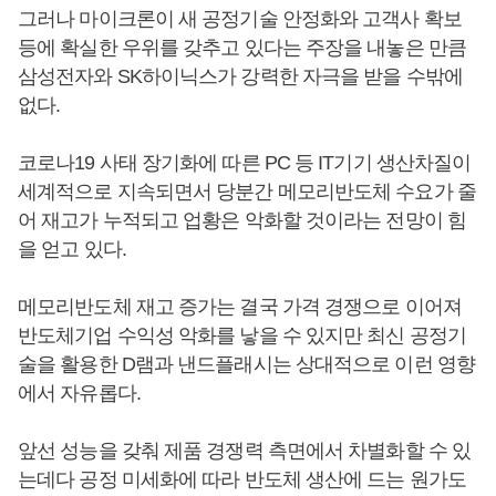
그러나 마이크론이 새 공정기술 안정화와 고객사 확보
등에 확실한 우위를 갖추고 있다는 주장을 내놓은 만큼
삼성전자와 SK하이닉스가 강력한 자극을 받을 수밖에
없다.
코로나19 사태 장기화에 따른 PC 등 IT기기 생산차질이
세계적으로 지속되면서 당분간 메모리반도체 수요가 줄
어 재고가 누적되고 업황은 악화할 것이라는 전망이 힘
을 얻고 있다.
메모리반도체 재고 증가는 결국 가격 경쟁으로 이어져
반도체기업 수익성 악화를 낳을 수 있지만 최신 공정기
술을 활용한 D램과 낸드플래시는 상대적으로 이런 영향
에서 자유롭다.
앞선 성능을 갖춰 제품 경쟁력 측면에서 차별화할 수 있
는데다 공정 미세화에 따라 반도체 생산에 드는 원가도