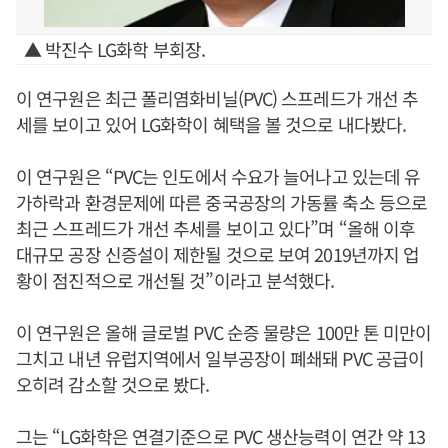
▲ 박진수 LG화학 부회장.
이 연구원은 최근 폴리염화비닐(PVC) 스프레드가 개선 추
세를 보이고 있어 LG화학이 혜택을 볼 것으로 내다봤다.
이 연구원은 “PVC는 인도에서 수요가 늘어나고 있는데 유
가하락과 환경문제에 따른 중국공장의 가동률 축소 등으로
최근 스프레드가 개선 추세를 보이고 있다”며 “올해 이후
대규모 공장 신증설이 제한될 것으로 보여 2019년까지 업
황이 점진적으로 개선될 것”이라고 분석했다.
이 연구원은 올해 글로벌 PVC 순증 물량은 100만 톤 미만이
그치고 내년 유럽지역에서 일부공장이 폐쇄돼 PVC 공급이
오히려 감소할 것으로 봤다.
그는 “LG화학은 연결기준으로 PVC 생산능력이 연간 약 13