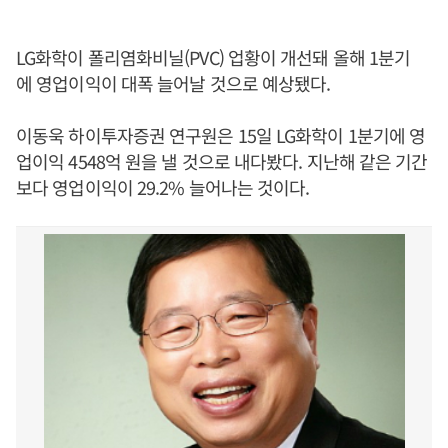
LG화학이 폴리염화비닐(PVC) 업황이 개선돼 올해 1분기
에 영업이익이 대폭 늘어날 것으로 예상됐다.
이동욱 하이투자증권 연구원은 15일 LG화학이 1분기에 영
업이익 4548억 원을 낼 것으로 내다봤다. 지난해 같은 기간
보다 영업이익이 29.2% 늘어나는 것이다.