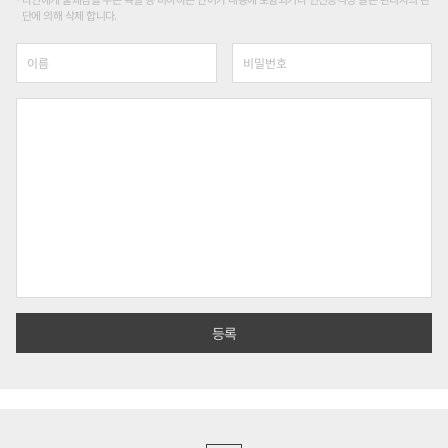
단에 의해 삭제 합니다.