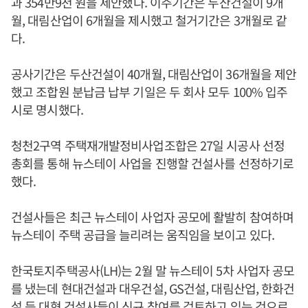
과 354만9천 원을 제안했다. 이주기간은 두산건설이 9개
월, 대림산업이 6개월을 제시했고 철거기간은 3개월로 같
다.
공사기간은 두산건설이 40개월, 대림산업이 36개월을 제안
했고 조합원 분납금 납부 기일은 두 회사 모두 100% 입주
시로 명시했다.
청천2구역 주택재개발정비사업조합은 27일 시공사 선정
총회를 통해 뉴스테이 사업을 진행할 건설사를 선정하기로
했다.
건설사들은 최근 뉴스테이 사업자 공모에 활발히 참여하며
뉴스테이 주택 공급을 늘리려는 움직임을 보이고 있다.
한국토지주택공사(LH)는 2월 말 뉴스테이 5차 사업자 공모
를 냈는데 현대건설과 대우건설, GS건설, 대림산업, 한화건
설 등 대형 건설사들이 신규 참여를 검토하고 있는 것으로