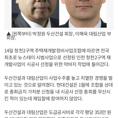
▲ (왼쪽부터) 박정원 두산건설 회장, 이해욱 대림산업 부
회장.
14일 청천2구역 주택재개발정비사업조합에 따르면 전국
최초로 뉴스테이 시범사업으로 선정된 인천 청천2구역 재
개발사업이 시공사 선정을 위한 막바지 작업에 들어갔다.
두산건설과 대림산업이 사업수주를 놓고 치열한 경쟁을 벌
이고 있는 것으로 알려졌다. 현대건설은 1월에 조합을 상대
로 총회금지 가처분 신청을 내 시공사 선정 총회를 무산시
킨 적이 있는데 재입찰에 참여하지 않았다.
두산건설과 대림산업은 도급공사비로 각각 평당 353만 원