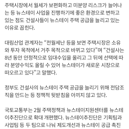
주택시장에서 월세가 보편화하고 미분양 리스크가 늘어나
는 등 뉴스테이 사업을 진행하기에 좋은 환경으로 변하고
있는 점도 건설사들이 뉴스테이 주택 공급을 늘리고 있는
이유로 꼽힌다.
대림산업 관계자는 “전월세난 등을 보면 주택시장은 소유
와 투자 목적에서 거주 목적으로 바뀌고 있다”며 “건설사는
8년 동안 안정적으로 임대수입을 올리고 그 뒤에 선택에 따
라 분양수익도 올릴 수 있어 뉴스테이가 새로운 시장으로
떠오르고 있다”고 말했다.
정부도 건설사의 뉴스테이 주택 공급을 늘리기 위해 전담조
직을 만드는 등 정책적 뒷받침을 아끼지 않고 있다.
국토교통부는 2월 주택정책과 뉴스테이지원센터를 뉴스테
이추진단으로 확대 개편했다. 뉴스테이추진단은 기획팀과
사업팀 등 두 팀으로 나눠 제도개선과 뉴스테이 공급 촉진