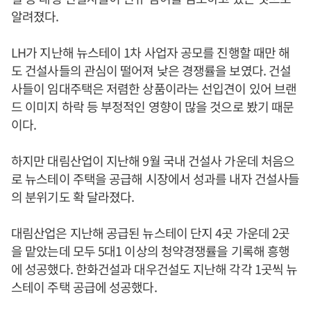
알려졌다.
LH가 지난해 뉴스테이 1차 사업자 공모를 진행할 때만 해
도 건설사들의 관심이 떨어져 낮은 경쟁률을 보였다. 건설
사들이 임대주택은 저렴한 상품이라는 선입견이 있어 브랜
드 이미지 하락 등 부정적인 영향이 많을 것으로 봤기 때문
이다.
하지만 대림산업이 지난해 9월 국내 건설사 가운데 처음으
로 뉴스테이 주택을 공급해 시장에서 성과를 내자 건설사들
의 분위기도 확 달라졌다.
대림산업은 지난해 공급된 뉴스테이 단지 4곳 가운데 2곳
을 맡았는데 모두 5대1 이상의 청약경쟁률을 기록해 흥행
에 성공했다. 한화건설과 대우건설도 지난해 각각 1곳씩 뉴
스테이 주택 공급에 성공했다.