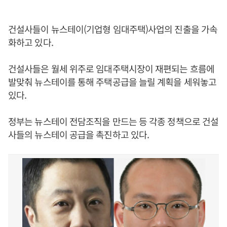
건설사들이 뉴스테이(기업형 임대주택)사업의 진출을 가속
화하고 있다.
건설사들은 월세 위주로 임대주택시장이 재편되는 흐름에
발맞춰 뉴스테이를 통해 주택공급을 늘릴 계획을 세워놓고
있다.
정부는 뉴스테이 전담조직을 만드는 등 각종 정책으로 건설
사들의 뉴스테이 공급을 촉진하고 있다.