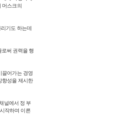
해 머스크의
불리기도 하는데
글로써 권력을 행
 이끌어가는 경영
 방향성을 제시한
 채널에서 정 부
 시작하며 이른