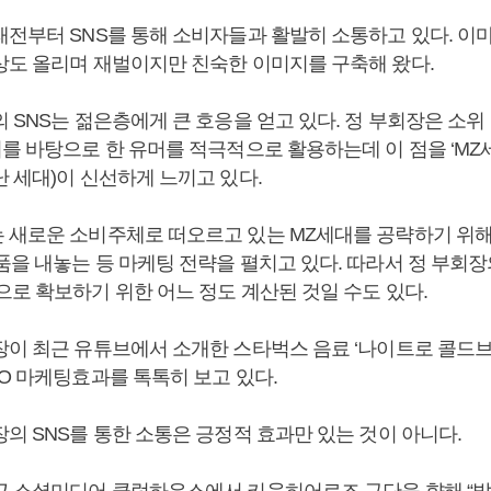
래전부터 SNS를 통해 소비자들과 활발히 소통하고 있다. 이
상도 올리며 재벌이지만 친숙한 이미지를 구축해 왔다.
 SNS는 젊은층에게 큰 호응을 얻고 있다. 정 부회장은 소위
를 바탕으로 한 유머를 적극적으로 활용하는데 이 점을 ‘MZ세대’
 세대)이 신선하게 느끼고 있다.
 새로운 소비주체로 떠오르고 있는 MZ세대를 공략하기 위해
을 내놓는 등 마케팅 전략을 펼치고 있다. 따라서 정 부회장
으로 확보하기 위한 어느 정도 계산된 것일 수도 있다.
장이 최근 유튜브에서 소개한 스타벅스 음료 ‘나이트로 콜드
O 마케팅효과를 톡톡히 보고 있다.
의 SNS를 통한 소통은 긍정적 효과만 있는 것이 아니다.
근 소셜미디어 클럽하우스에서 키움히어로즈 구단을 향해 “