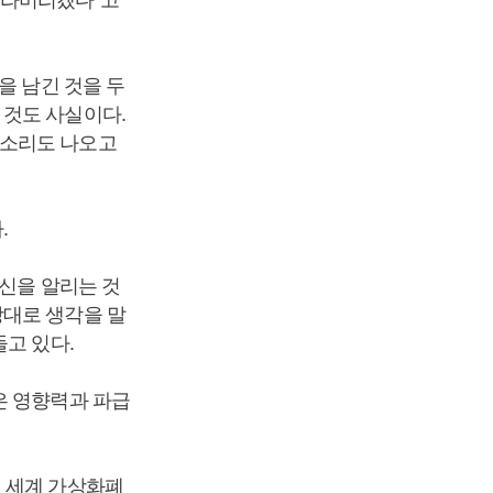
을 남긴 것을 두
 것도 사실이다.
목소리도 나오고
.
자신을 알리는 것
상대로 생각을 말
고 있다.
은 영향력과 파급
에 세계 가상화폐