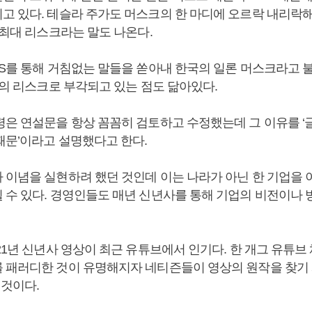
고 있다. 테슬라 주가도 머스크의 한 마디에 오르락 내리락
 최대 리스크라는 말도 나온다.
NS를 통해 거침없는 말들을 쏟아내 한국의 일론 머스크라고 
업의 리스크로 부각되고 있는 점도 닮아있다.
령은 연설문을 항상 꼼꼼히 검토하고 수정했는데 그 이유를 ‘
때문’이라고 설명했다고 한다.
 이념을 실현하려 했던 것인데 이는 나라가 아닌 한 기업을
 수 있다. 경영인들도 매년 신년사를 통해 기업의 비전이나
21년 신년사 영상이 최근 유튜브에서 인기다. 한 개그 유튜브
 패러디한 것이 유명해지자 네티즌들이 영상의 원작을 찾기
 것이다.