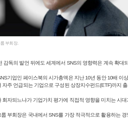
룹 부회장.
전 감독의 발언 뒤에도 세계에서 SNS의 영향력은 계속 확대되
NS기업인 페이스북의 시가총액은 지난 10년 동안 10배 이상
서 자주 언급되는 기업으로 구성된 상장지수펀드(ETF)까지 출
나 회자되느냐가 기업가치 평가에 직접적 영향을 미치는 시대가
룹 부회장은 국내에서 SNS를 가장 적극적으로 활용하는 