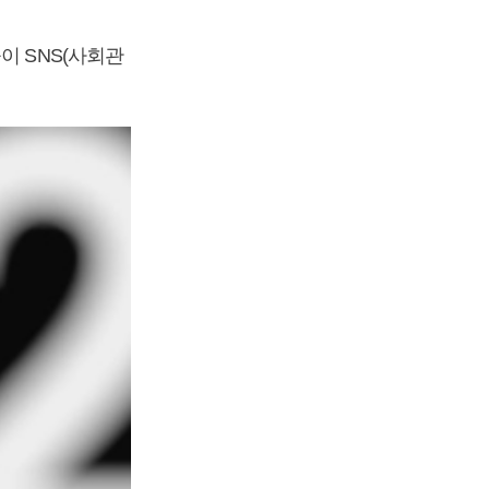
이 SNS(사회관