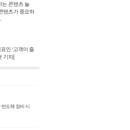
하는 콘텐츠 놀
 콘텐츠가 중요하
.
표인 ‘고객이 즐
 기자]
 반도체 장비 시