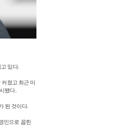
고 있다.
 커졌고 최근 미
시됐다.
 된 것이다.
경영인으로 꼽힌