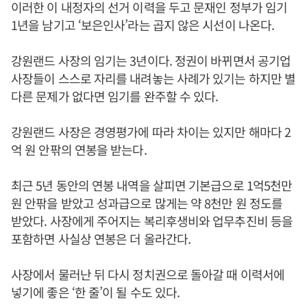
이러한 이 내정자의 선거 이력을 두고 문재인 정부가 임기
1년을 남기고 ‘보은인사’라는 곱지 않은 시선이 나온다.
강원랜드 사장의 임기는 3년이다. 정권이 바뀌면서 공기업
사장들이 스스로 자리를 내려놓는 사례가 있기는 하지만 별
다른 문제가 없다면 임기를 완주할 수 있다.
강원랜드 사장은 경영평가에 따라 차이는 있지만 해마다 2
억 원 안팎의 연봉을 받는다.
최근 5년 동안의 연봉 내역을 살피면 기본급으로 1억5천만
원 안팎을 받았고 성과급으로 많게는 약 8천만 원 정도를
받았다. 사장에게 주어지는 복리후생비와 업무추진비 등을
포함하면 사실상 연봉은 더 올라간다.
사장에서 물러난 뒤 다시 정치권으로 돌아갈 때 이력서에
넣기에 좋은 ‘한 줄’이 될 수도 있다.