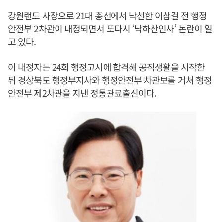
강원랜드 사장으로 21대 총선에서 낙선한 이삼걸 전 행정
안전부 2차관이 내정되면서 또다시 ‘낙하산인사’ 논란이 일
고 있다.
이 내정자는 24회 행정고시에 합격해 공직생활을 시작한
뒤 경상북도 행정부지사와 행정안전부 차관보를 거쳐 행정
안전부 제2차관을 지낸 정통관료출신이다.