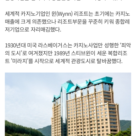
세계적 카지노기업인 윈(Wynn) 리조트는 초기에는 카지노
매출에 크게 의존했으나 리조트부문을 꾸준히 키워 종합레
저기업으로 자리매김했다.
1930년대 미국 라스베이거스는 카지노사업만 성행한 ‘죄악
의 도시’로 여겨졌지만 1989년 스티브윈이 세운 복합리조
트 '미라지'를 시작으로 세계적 관광도시로 탈바꿈했다.