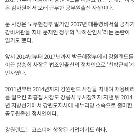
은 감사원에서 오래 근무한 공무원출신 사장이다.
문 사장은 노무현정부 말기인 2007년 대통령비서실 공직기
강비서관을 지내 문재인 정부의 ‘낙하산인사'라는 논란이
일기도 했다.
앞서 2014년부터 2017년까지 박근혜정부에서 강원랜드를
이끈 함승희 사장은 법조인출신의 정치인으로 ‘친박근혜’계
인사였다.
2011년부터 2014년까지 강원랜드 사장을 지내며 채용비리
를 일으킨 최흥집 사장도 강릉시 부시장까지 지낸 뒤 2014
년 지방선거에서 강원도지사에 새누리당 소속으로 출마한
공무원출신 정치인이다.
강원랜드는 코스피에 상장된 기업이기도 하다.