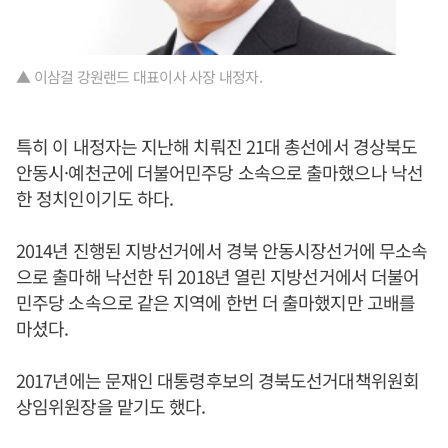
▲ 이삼걸 강원랜드 대표이사 사장 내정자.
특히 이 내정자는 지난해 치뤄진 21대 총선에서 경상북도
안동시·예천군에 더불어민주당 소속으로 출마했으나 낙선
한 정치인이기도 하다.
2014년 진행된 지방선거에서 경북 안동시장선거에 무소속
으로 출마해 낙선한 뒤 2018년 열린 지방선거에서 더불어
민주당 소속으로 같은 지역에 한번 더 출마했지만 고배를
마셨다.
2017년에는 문재인 대통령후보의 경북도선거대책위원회
상임위원장을 맡기도 했다.