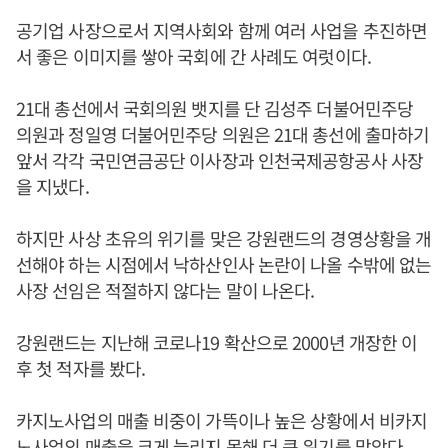
공기업 사장으로서 지역사회와 함께 여러 사업을 추진하면
서 좋은 이미지를 쌓아 국회에 간 사례도 여럿이다.
21대 총선에서 국회의원 뱃지를 단 김성주 더불어민주당
의원과 정일영 더불어민주당 의원은 21대 총선에 출마하기
앞서 각각 국민연금공단 이사장과 인천국제공항공사 사장
을 지냈다.
하지만 사상 초유의 위기를 맞은 강원랜드의 경영상황을 개
선해야 하는 시점에서 낙하산인사 논란이 나올 수밖에 없는
사장 선임은 적절하지 않다는 말이 나온다.
강원랜드는 지난해 코로나19 확산으로 2000년 개장한 이
후 첫 적자를 봤다.
카지노사업의 매출 비중이 가뜩이나 높은 상황에서 비카지
노사업의 매출을 크게 늘리지 못해 더 큰 위기를 맞았다.