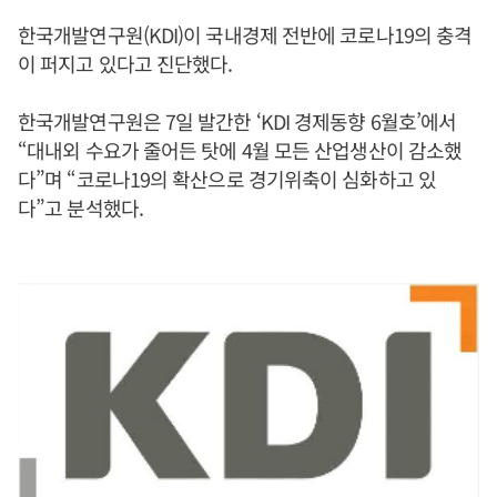
한국개발연구원(KDI)이 국내경제 전반에 코로나19의 충격
이 퍼지고 있다고 진단했다.
한국개발연구원은 7일 발간한 ‘KDI 경제동향 6월호’에서
“대내외 수요가 줄어든 탓에 4월 모든 산업생산이 감소했
다”며 “코로나19의 확산으로 경기위축이 심화하고 있
다”고 분석했다.