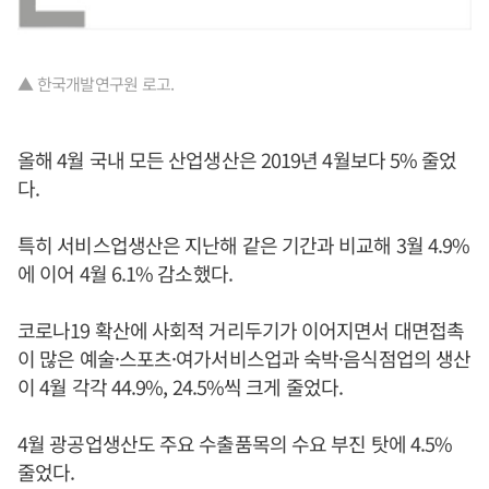
▲ 한국개발연구원 로고.
올해 4월 국내 모든 산업생산은 2019년 4월보다 5% 줄었
다.
특히 서비스업생산은 지난해 같은 기간과 비교해 3월 4.9%
에 이어 4월 6.1% 감소했다.
코로나19 확산에 사회적 거리두기가 이어지면서 대면접촉
이 많은 예술·스포츠·여가서비스업과 숙박·음식점업의 생산
이 4월 각각 44.9%, 24.5%씩 크게 줄었다.
4월 광공업생산도 주요 수출품목의 수요 부진 탓에 4.5%
줄었다.