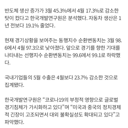
반도체 생산 증가가 3월 45.3%에서 4월 17.3%로 감소한
탓이 컸다고 한국개발연구원은 분석했다. 자동차 생산은 1
년 전보다 19.1% 줄었다.
현재 경기상황을 보여주는 동행지수 순환변동치는 3월 98.
6에서 4월 97.3으로 낮아졌다. 앞으로 경기를 향한 기대를
나타내는 선행지수 순환변동치는 99.6에서 99.1로 하락했
다.
국내기업들의 5월 수출은 4월보다 23.7% 감소한 것으로
집계됐다.
한국개발연구원은 “코로나19의 부정적 영향으로 글로벌
경기침체가 가시화하고 있다”며 “미국과 중국의 정치경제
적 긴장이 고조되면서 대외 불확실성도 확대되고 있다”고
파악했다.