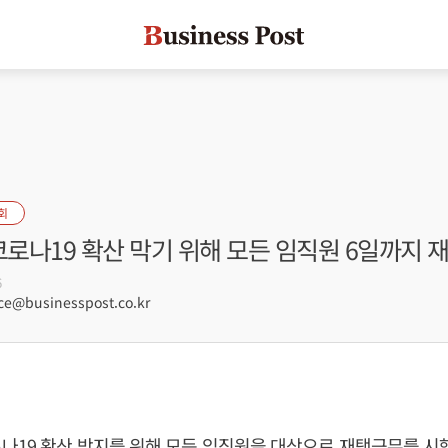
회
코로나19 확산 막기 위해 모든 임직원 6일까지 
6
e@businesspost.co.kr
나19 확산 방지를 위해 모든 임직원을 대상으로 재택근무를 시