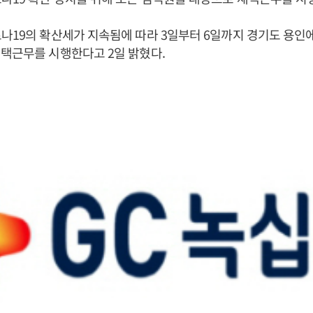
나19의 확산세가 지속됨에 따라 3일부터 6일까지 경기도 용인에
택근무를 시행한다고 2일 밝혔다.