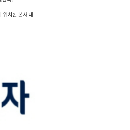
 위치한 본사 내