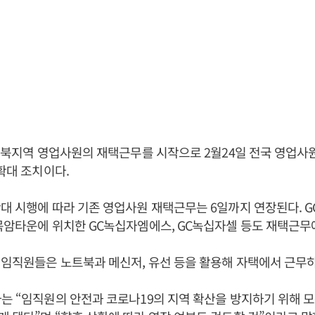
 경북지역 영업사원의 재택근무를 시작으로 2월24일 전국 영업사
 확대 조치이다.
대 시행에 따라 기존 영업사원 재택근무는 6일까지 연장된다. 
목암타운에 위치한 GC녹십자엠에스, GC녹십자셀 등도 재택근무
임직원들은 노트북과 메신저, 유선 등을 활용해 자택에서 근무하
는 “임직원의 안전과 코로나19의 지역 확산을 방지하기 위해 