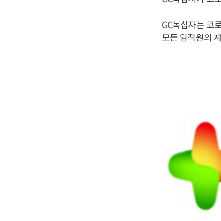
GC녹십자는 코로
모든 임직원의 재