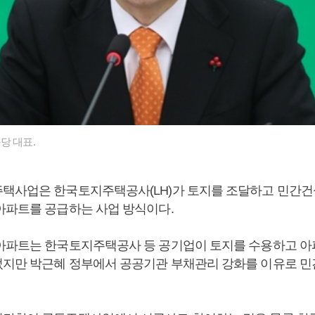
당 대표.
택사업은 한국토지주택공사(LH)가 토지를 조달하고 민간
아파트를 공급하는 사업 방식이다.
아파트는 한국토지주택공사 등 공기업이 토지를 수용하고 아
지만 박근혜 정부에서 공공기관 부채관리 강화를 이유로 