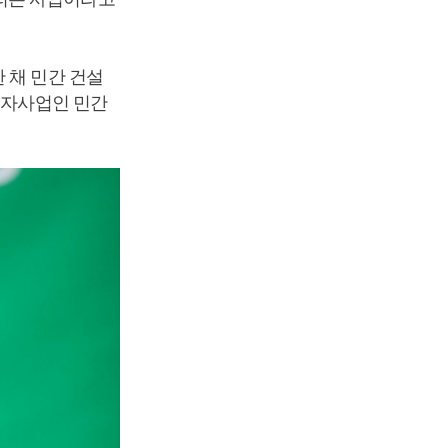
 채 민간 건설
민자사업인 민간