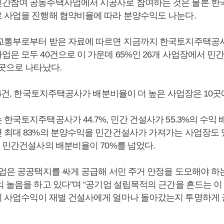
민간참여 공동주택사업에서 시공사로 참여하는 것은 물론 
 사업을 진행해 협약비율에 따라 분양수익도 나눈다.
교통부로부터 받은 자료에 따르면 지금까지 한국토지주택공
은 모두 40건으로 이 가운데 65%인 26개 사업장에서 민
 곳으로 나타났다.
 4건, 한국토지주택공사가 배분비율이 더 높은 사업장은 10곳
한국토지주택공사가 44.7%, 민간 건설사가 55.3%의 수익
 최대 83%의 분양수익을 민간건설사가 가져가는 사업장도 있
이 민간건설사의 배분비율이 70%를 넘었다.
기업은 공공택지를 싸게 공급해 서민 주거 안정을 도모해야 
 놀음을 하고 있다”며 “공기업 설립목적의 근간을 흔드는 이
 사업수익이 재벌 건설사에게 얼마나 돌아갔는지 투명하게 