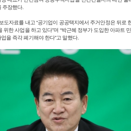
 주장했다.
일 보도자료를 내고 “공기업이 공공택지에서 주거안정은 뒤로 한
을 위한 사업을 하고 있다”며 “박근혜 정부가 도입한 아파트 
업을 즉각 폐기해야 한다”고 말했다.