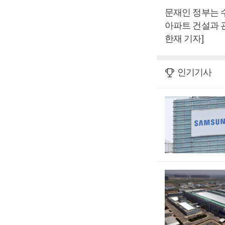
문재인 정부는 
아파트 건설과 
한재 기자]
인기기사