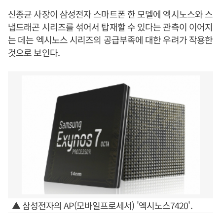
신종균 사장이 삼성전자 스마트폰 한 모델에 엑시노스와 스
냅드래곤 시리즈를 섞어서 탑재할 수 있다는 관측이 이어지
는 데는 엑시노스 시리즈의 공급부족에 대한 우려가 작용한
것으로 보인다.
▲ 삼성전자의 AP(모바일프로세서) '엑시노스7420'.