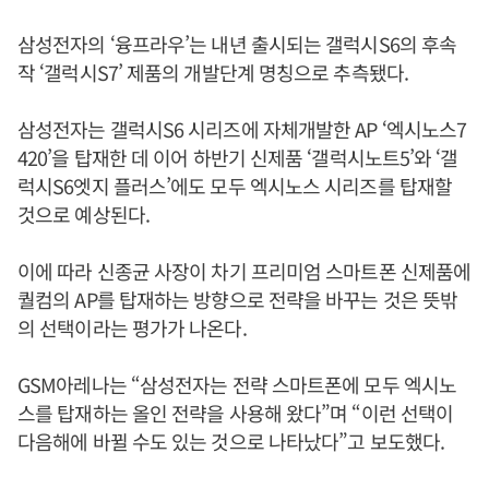
삼성전자의 ‘융프라우’는 내년 출시되는 갤럭시S6의 후속
작 ‘갤럭시S7’ 제품의 개발단계 명칭으로 추측됐다.
삼성전자는 갤럭시S6 시리즈에 자체개발한 AP ‘엑시노스7
420’을 탑재한 데 이어 하반기 신제품 ‘갤럭시노트5’와 ‘갤
럭시S6엣지 플러스’에도 모두 엑시노스 시리즈를 탑재할
것으로 예상된다.
이에 따라 신종균 사장이 차기 프리미엄 스마트폰 신제품에
퀄컴의 AP를 탑재하는 방향으로 전략을 바꾸는 것은 뜻밖
의 선택이라는 평가가 나온다.
GSM아레나는 “삼성전자는 전략 스마트폰에 모두 엑시노
스를 탑재하는 올인 전략을 사용해 왔다”며 “이런 선택이
다음해에 바뀔 수도 있는 것으로 나타났다”고 보도했다.