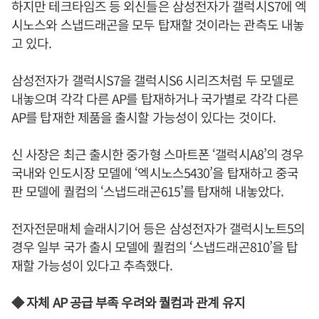
하지만 테크타임즈 등 외신들은 삼성전자가 갤럭시S7에 엑
시노스와 스냅드래곤을 모두 탑재할 것이라는 관측도 내놓
고 있다.
삼성전자가 갤럭시S7을 갤럭시S6 시리즈처럼 두 모델로
내놓으며 각각 다른 AP를 탑재하거나 국가별로 각각 다른
AP를 탑재한 제품을 출시할 가능성이 있다는 것이다.
신 사장은 최근 출시한 중가형 스마트폰 ‘갤럭시A8’의 경우
국내와 인도시장 모델에 ‘엑시노스5430’을 탑재하고 중국
판 모델에 퀄컴의 ‘스냅드래곤615’를 탑재해 내놓았다.
전자전문매체 슬래시기어 등은 삼성전자가 갤럭시노트5의
경우 일부 국가 출시 모델에 퀄컴의 ‘스냅드래곤810’을 탑
재할 가능성이 있다고 추측했다.
◆ 자체 AP 공급 부족 우려와 퀄컴과 관계 유지