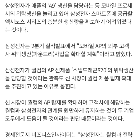
삼성전자가 애플의 ‘A9’ 생산을 담당하는 등 모바일 프로세
서의 위탁생산을 늘리고 있어 삼성전자 스마트폰에 공급할
엑시노스 시리즈의 충분한 생산량을 확보하기 어려워졌다
는 것이다.
삼성전자는 2분기 실적발표에서 “모바일 AP의 외부 고객
사 위탁생산(파운드리)사업을 확대할 계획”이라고 밝혔다.
삼성전자가 퀄컴의 AP 신제품 ‘스냅드래곤820’의 위탁생산
을 담당할 것이라는 관측도 신 사장이 퀄컴 제품 탑재 확대
를 추진하고 있는 이유로 꼽힌다.
신 사장이 퀄컴의 AP 탑재를 확대하며 고객사에 해당하는
퀄컴과 삼성전자의 관계를 원만하게 유지하는 것이 두 기업
모두에게 도움이 될 것이라는 판단 때문이라는 것이다.
경제전문지 비즈니스인사이더는 “삼성전자는 퀄컴과 전략