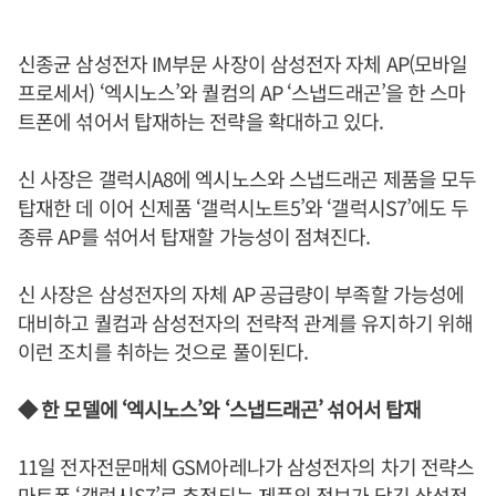
신종균 삼성전자 IM부문 사장이 삼성전자 자체 AP(모바일
프로세서) ‘엑시노스’와 퀄컴의 AP ‘스냅드래곤’을 한 스마
트폰에 섞어서 탑재하는 전략을 확대하고 있다.
신 사장은 갤럭시A8에 엑시노스와 스냅드래곤 제품을 모두
탑재한 데 이어 신제품 ‘갤럭시노트5’와 ‘갤럭시S7’에도 두
종류 AP를 섞어서 탑재할 가능성이 점쳐진다.
신 사장은 삼성전자의 자체 AP 공급량이 부족할 가능성에
대비하고 퀄컴과 삼성전자의 전략적 관계를 유지하기 위해
이런 조치를 취하는 것으로 풀이된다.
◆ 한 모델에 ‘엑시노스’와 ‘스냅드래곤’ 섞어서 탑재
11일 전자전문매체 GSM아레나가 삼성전자의 차기 전략스
마트폰 ‘갤럭시S7’로 추정되는 제품의 정보가 담긴 삼성전