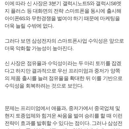
이에 따라 신 사장은 3분기 갤럭시노트5와 갤럭시S6엣
지 플러스 등 대화면의 전략 스마트폰을 동시에 출시해
아이폰6S와 무한경쟁을 벌여야 하기 때문에 마케팅을
더욱 늘릴 수밖에 없다.
그러다 보면 삼성전자의 스마트폰사업 수익성은 앞으로
더욱 악화할 가능성이 높아진다.
신 사장은 점유율과 수익성이라는 두 마리 토끼를 잡겠
다고 하지만 결과적으로 우선 프리미엄과 중저가 양쪽
의 제품 출시를 늘려 점유율을 확대한 뒤 이를 기반으로
수익성을 회복하려는 것으로 보인다.
문제는 프리미엄에서 애플과, 중저가에서 중국업체 및
현지 토종업체와 힘겨운 싸움을 벌여 승리를 할 때 이런
전략이 효과를 발휘할 수 있다는 점이다. 그러나 삼성전