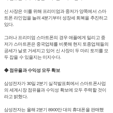
신 사장은 이를 위해 프리미엄과 중저가 양쪽에서 스마
트폰 라인업을 늘려 4분기부터 성장세 회복을 추진하고
있다.
그러나 프리미엄 스마트폰의 경우 애플에게 밀리고 중
저가 스마트폰은 중국업체를 비롯해 현지 토종업체들의
공세가 날로 거세지고 있어 신 사장이 두 마리 토끼를 모
두 잡을 수 있을지는 미지수다.
◆ 점유율과 수익성 모두 확보
삼성전자가 30일 2분기 실적발표회에서 스마트폰사업
의 세계시장 점유율과 수익성 확보에 모두 주력할 것이
라고 밝혔다.
삼성전자는 올해 2분기 8900만 대의 휴대폰을 판매했