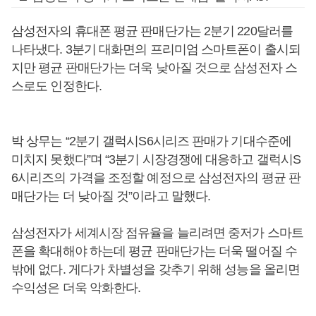
삼성전자의 휴대폰 평균 판매단가는 2분기 220달러를
나타냈다. 3분기 대화면의 프리미엄 스마트폰이 출시되
지만 평균 판매단가는 더욱 낮아질 것으로 삼성전자 스
스로도 인정한다.
박 상무는 “2분기 갤럭시S6시리즈 판매가 기대수준에
미치지 못했다”며 “3분기 시장경쟁에 대응하고 갤럭시S
6시리즈의 가격을 조정할 예정으로 삼성전자의 평균 판
매단가는 더 낮아질 것”이라고 말했다.
삼성전자가 세계시장 점유율을 늘리려면 중저가 스마트
폰을 확대해야 하는데 평균 판매단가는 더욱 떨어질 수
밖에 없다. 게다가 차별성을 갖추기 위해 성능을 올리면
수익성은 더욱 악화한다.