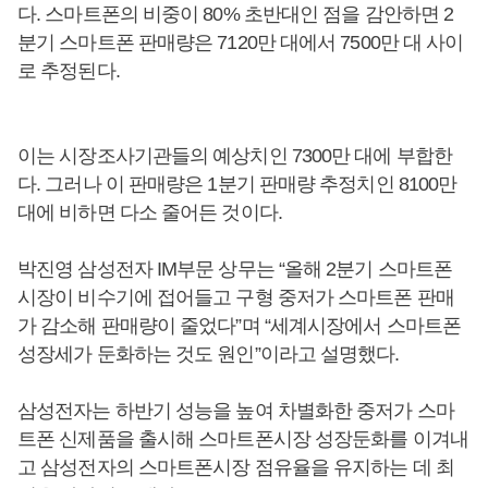
다. 스마트폰의 비중이 80% 초반대인 점을 감안하면 2
분기 스마트폰 판매량은 7120만 대에서 7500만 대 사이
로 추정된다.
이는 시장조사기관들의 예상치인 7300만 대에 부합한
다. 그러나 이 판매량은 1분기 판매량 추정치인 8100만
대에 비하면 다소 줄어든 것이다.
박진영 삼성전자 IM부문 상무는 “올해 2분기 스마트폰
시장이 비수기에 접어들고 구형 중저가 스마트폰 판매
가 감소해 판매량이 줄었다”며 “세계시장에서 스마트폰
성장세가 둔화하는 것도 원인”이라고 설명했다.
삼성전자는 하반기 성능을 높여 차별화한 중저가 스마
트폰 신제품을 출시해 스마트폰시장 성장둔화를 이겨내
고 삼성전자의 스마트폰시장 점유율을 유지하는 데 최