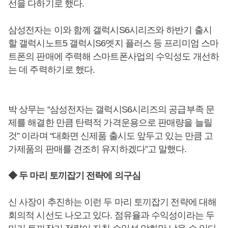
선을 다하기로 했다.
삼성전자는 이와 함께 갤럭시S6시리즈와 하반기 출시
할 갤럭시노트5 갤럭시S6엣지 플러스 등 프리미엄 스마
트폰의 판매에 주력해 스마트폰사업의 수익성도 개선하
는 데 주력하기로 했다.
박 상무는 “삼성전자는 갤럭시S6시리즈의 공급부족 문
제를 해결한 만큼 탄력적 가격운용으로 판매량을 늘릴
것” 이라며 “대화면 신제품 출시도 앞두고 있는 만큼 고
가제품의 판매를 견조히 유지하겠다”고 말했다.
◆ 두 마리 토끼잡기 전략에 의구심
신 사장이 추진하는 이런 두 마리 토끼잡기 전략에 대해
회의적 시선도 나오고 있다. 점유율과 수익성이라는 두