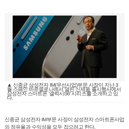
▲ 신종균 삼성전자 IM(무선사업)부문 사장이 지난 3
월 스페인 바르셀로나에서 열린 신제품 출시행사에서
삼성전자 스마트폰 '갤럭시S6' 시리즈를 소개하고 있
다.
신종균 삼성전자 IM부문 사장이 삼성전자 스마트폰사업
의 점유율과 수익성을 모두 잡으려고 한다.