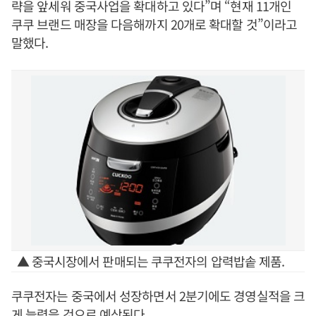
략을 앞세워 중국사업을 확대하고 있다”며 “현재 11개인
쿠쿠 브랜드 매장을 다음해까지 20개로 확대할 것”이라고
말했다.
▲ 중국시장에서 판매되는 쿠쿠전자의 압력밥솥 제품.
쿠쿠전자는 중국에서 성장하면서 2분기에도 경영실적을 크
게 늘렸을 것으로 예상된다.