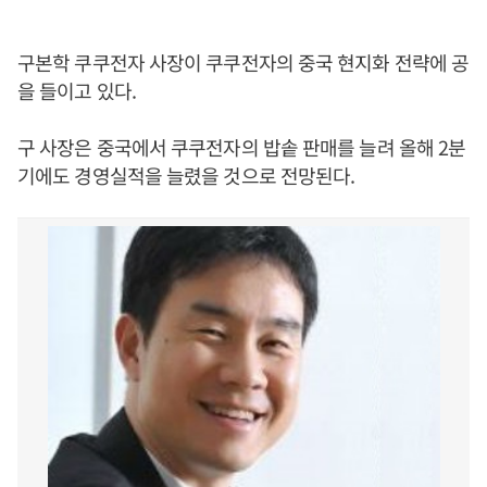
구본학 쿠쿠전자 사장이 쿠쿠전자의 중국 현지화 전략에 공
을 들이고 있다.
구 사장은 중국에서 쿠쿠전자의 밥솥 판매를 늘려 올해 2분
기에도 경영실적을 늘렸을 것으로 전망된다.