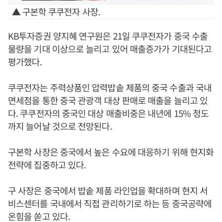
▲ 구본학 쿠쿠전자 사장.
KB투자증권 양지혜 연구원은 21일 쿠쿠전자가 중국 수출
물량을 기대 이상으로 늘리고 있어 매출증가가 기대된다고
평가했다.
쿠쿠전자는 주력상품인 압력밥솥 제품의 중국 수출과 국내
면세점을 통한 중국 관광객 대상 판매로 매출을 늘리고 있
다. 쿠쿠전자의 중국인 대상 매출비중은 내년에 15% 정도
까지 늘어날 것으로 전망된다.
구본학 사장은 중국에서 높은 수요에 대응하기 위해 현지화
전략에 집중하고 있다.
구 사장은 중국에서 밥솥 제품 라인업을 확대하며 현지 서
비스센터를 국내에서 직접 관리하기로 하는 등 중국공략에
온힘을 쏟고 있다.