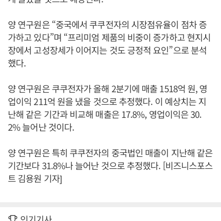
양 연구원은 “중국에서 쿠쿠전자의 시장점유율이 점차 증
가하고 있다”며 “프리미엄 제품의 비중이 증가하고 현지시
장에서 고성장세가 이어지는 것도 긍정적 요인”으로 분석
했다.
양 연구원은 쿠쿠전자가 올해 2분기에 매출 1518억 원, 영
업이익 211억 원을 냈을 것으로 추정했다. 이 예상치는 지
난해 같은 기간과 비교해 매출은 17.8%, 영업이익은 30.
2% 늘어난 것이다.
양 연구원은 특히 쿠쿠전자의 중국법인 매출이 지난해 같은
기간보다 31.8%나 늘어난 것으로 추정했다. [비즈니스포스
트 김용원 기자]
인기기사