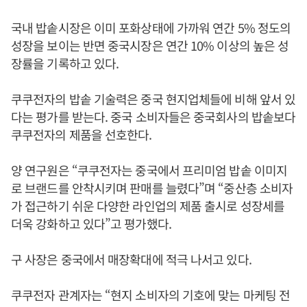
국내 밥솥시장은 이미 포화상태에 가까워 연간 5% 정도의
성장을 보이는 반면 중국시장은 연간 10% 이상의 높은 성
장률을 기록하고 있다.
쿠쿠전자의 밥솥 기술력은 중국 현지업체들에 비해 앞서 있
다는 평가를 받는다. 중국 소비자들은 중국회사의 밥솥보다
쿠쿠전자의 제품을 선호한다.
양 연구원은 “쿠쿠전자는 중국에서 프리미엄 밥솥 이미지
로 브랜드를 안착시키며 판매를 늘렸다”며 “중산층 소비자
가 접근하기 쉬운 다양한 라인업의 제품 출시로 성장세를
더욱 강화하고 있다”고 평가했다.
구 사장은 중국에서 매장확대에 적극 나서고 있다.
쿠쿠전자 관계자는 “현지 소비자의 기호에 맞는 마케팅 전