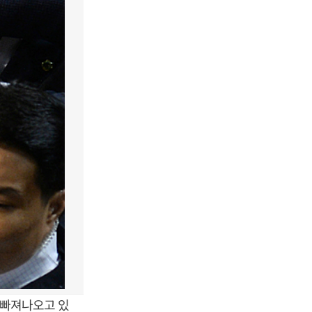
 빠져나오고 있