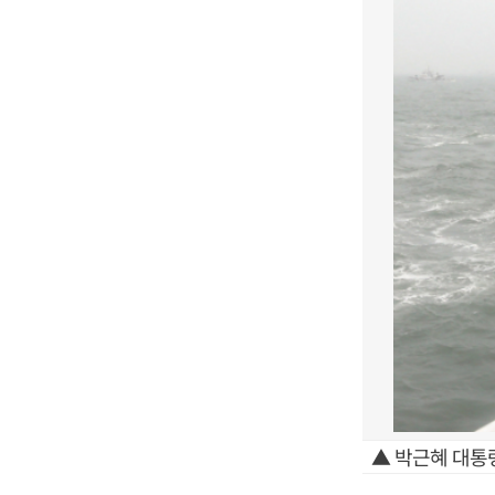
▲ 박근혜 대통