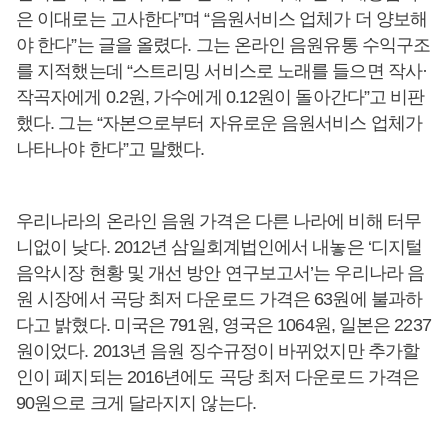
은 이대로는 고사한다”며 “음원서비스 업체가 더 양보해
야 한다”는 글을 올렸다. 그는 온라인 음원유통 수익구조
를 지적했는데 “스트리밍 서비스로 노래를 들으면 작사·
작곡자에게 0.2원, 가수에게 0.12원이 돌아간다”고 비판
했다. 그는 “자본으로부터 자유로운 음원서비스 업체가
나타나야 한다”고 말했다.
우리나라의 온라인 음원 가격은 다른 나라에 비해 터무
니없이 낮다. 2012년 삼일회계법인에서 내놓은 ‘디지털
음악시장 현황 및 개선 방안 연구보고서’는 우리나라 음
원 시장에서 곡당 최저 다운로드 가격은 63원에 불과하
다고 밝혔다. 미국은 791원, 영국은 1064원, 일본은 2237
원이었다. 2013년 음원 징수규정이 바뀌었지만 추가할
인이 폐지되는 2016년에도 곡당 최저 다운로드 가격은
90원으로 크게 달라지지 않는다.