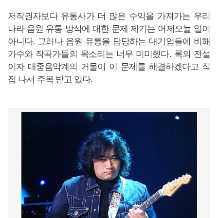
저작권자보다 유통사가 더 많은 수익을 가져가는 우리
나라 음원 유통 방식에 대한 문제 제기는 어제오늘 일이
아니다. 그러나 음원 유통을 담당하는 대기업들에 비해
가수와 작곡가들의 목소리는 너무 미미했다. 록의 전설
이자 대중음악계의 거물이 이 문제를 해결하겠다고 직
접 나서 주목 받고 있다.